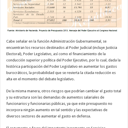
Cabe señalar en la función Administración Gubernamental, se
encuentran los recursos destinados al Poder Judicial (incluye Justicia
Electoral), Poder Legislativo, así como el financiamiento de la
conducción superior y política del Poder Ejecutivo, por lo cual, dada la
histórica participación del Poder Legislativo en aumentar los gastos
burocráticos, la probabilidad que se revierta la citada reducción es
alta en el momento del debate legislativo.
De la misma manera, otros riesgos que podrían cambiar el gasto total
y su estructura son las demandas de aumentos salariales de
funcionarios y funcionarias públicas, ya que este presupuesto no
incorpora ningún aumento en tal sentido y las expectativas de
diversos sectores de aumentar el gasto en defensa.