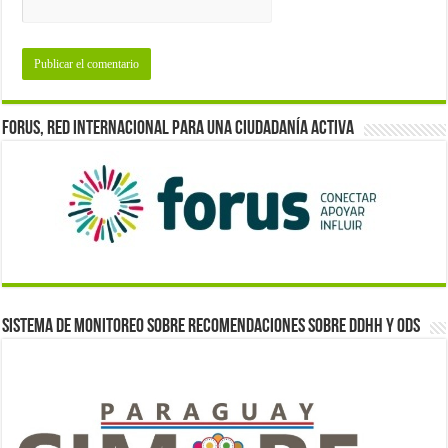
Forus, red internacional para una ciudadanía activa
Sistema de monitoreo sobre recomendaciones sobre DDHH y ODS