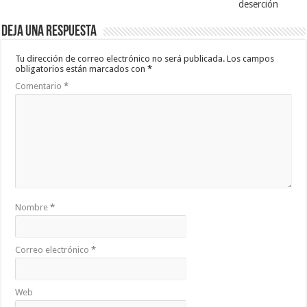
deserción
Deja una respuesta
Tu dirección de correo electrónico no será publicada.
Los campos
obligatorios están marcados con
*
Comentario
*
Nombre
*
Correo electrónico
*
Web