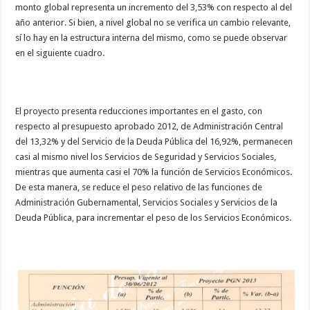
monto global representa un incremento del 3,53% con respecto al del
año anterior. Si bien, a nivel global no se verifica un cambio relevante,
sí lo hay en la estructura interna del mismo, como se puede observar
en el siguiente cuadro.
El proyecto presenta reducciones importantes en el gasto, con
respecto al presupuesto aprobado 2012, de Administración Central
del 13,32% y del Servicio de la Deuda Pública del 16,92%, permanecen
casi al mismo nivel los Servicios de Seguridad y Servicios Sociales,
mientras que aumenta casi el 70% la función de Servicios Económicos.
De esta manera, se reduce el peso relativo de las funciones de
Administración Gubernamental, Servicios Sociales y Servicios de la
Deuda Pública, para incrementar el peso de los Servicios Económicos.