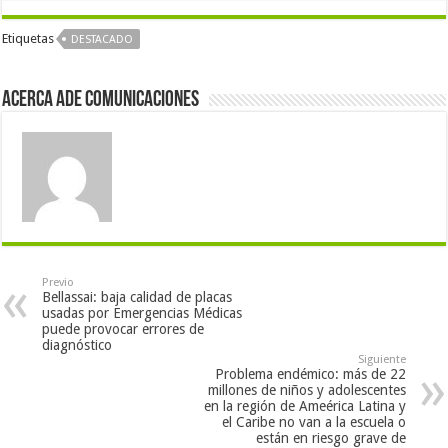
Etiquetas
DESTACADO
Acerca Ade Comunicaciones
Previo
Bellassai: baja calidad de placas
usadas por Emergencias Médicas
puede provocar errores de
diagnóstico
Siguiente
Problema endémico: más de 22
millones de niños y adolescentes
en la región de Ameérica Latina y
el Caribe no van a la escuela o
están en riesgo grave de