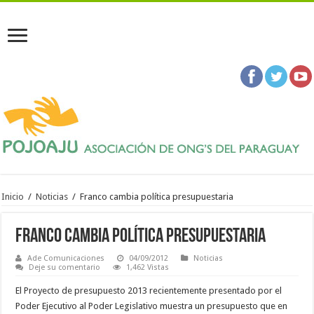
Inicio
/
Noticias
/
Franco cambia política presupuestaria
Franco cambia política presupuestaria
Ade Comunicaciones
04/09/2012
Noticias
Deje su comentario
1,462 Vistas
El Proyecto de presupuesto 2013 recientemente presentado por el
Poder Ejecutivo al Poder Legislativo muestra un presupuesto que en