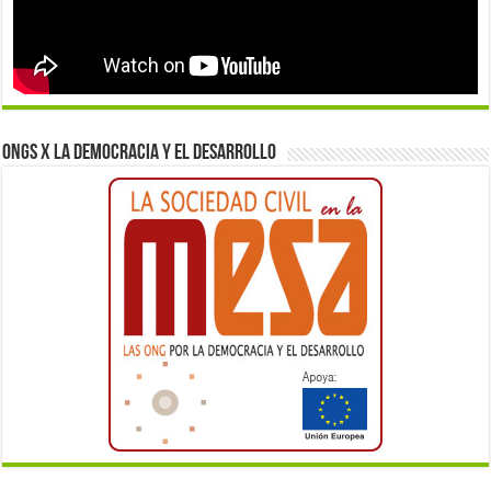
ONGs x la democracia y el desarrollo