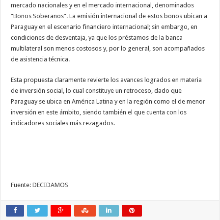
mercado nacionales y en el mercado internacional, denominados
“Bonos Soberanos”. La emisión internacional de estos bonos ubican a
Paraguay en el escenario financiero internacional; sin embargo, en
condiciones de desventaja, ya que los préstamos de la banca
multilateral son menos costosos y, por lo general, son acompañados
de asistencia técnica.
Esta propuesta claramente revierte los avances logrados en materia
de inversión social, lo cual constituye un retroceso, dado que
Paraguay se ubica en América Latina y en la región como el de menor
inversión en este ámbito, siendo también el que cuenta con los
indicadores sociales más rezagados.
Fuente:
DECIDAMOS