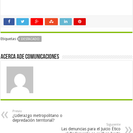
Etiquetas
DESTACADO
Acerca Ade Comunicaciones
Previo
¿Liderazgo metropolitano o
depredación territorial?
Siguiente
Las denuncias para el Juicio Ético