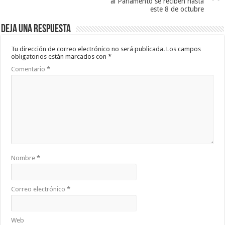
al Parlamento se reciben hasta
este 8 de octubre
Deja una respuesta
Tu dirección de correo electrónico no será publicada.
Los campos
obligatorios están marcados con
*
Comentario
*
Nombre
*
Correo electrónico
*
Web