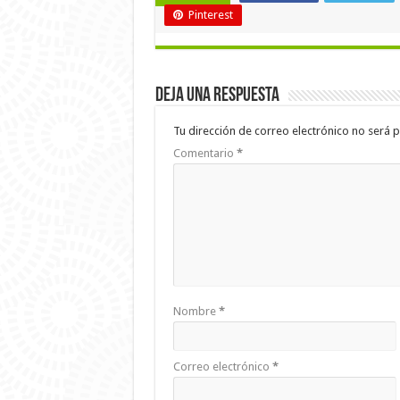
Pinterest
Deja una respuesta
Tu dirección de correo electrónico no será p
Comentario
*
Nombre
*
Correo electrónico
*