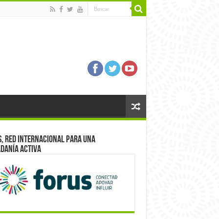
, red internacional para una
danía activa