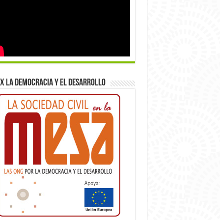
x la democracia y el desarrollo