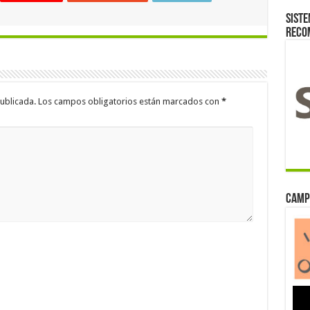
Siste
reco
ublicada.
Los campos obligatorios están marcados con
*
Camp