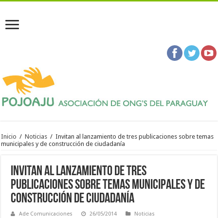
Inicio
/
Noticias
/
Invitan al lanzamiento de tres publicaciones sobre temas
municipales y de construcción de ciudadanía
Invitan al lanzamiento de tres
publicaciones sobre temas municipales y de
construcción de ciudadanía
Ade Comunicaciones
26/05/2014
Noticias