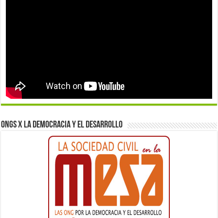
ONGs x la democracia y el desarrollo