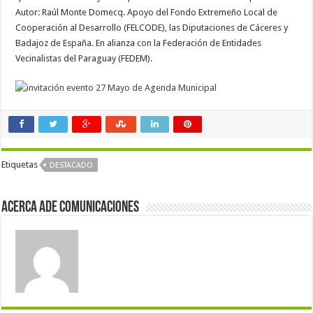
Autor: Raúl Monte Domecq. Apoyo del Fondo Extremeño Local de
Cooperación al Desarrollo (FELCODE), las Diputaciones de Cáceres y
Badajoz de España. En alianza con la Federación de Entidades
Vecinalistas del Paraguay (FEDEM).
Etiquetas
DESTACADO
Acerca Ade Comunicaciones