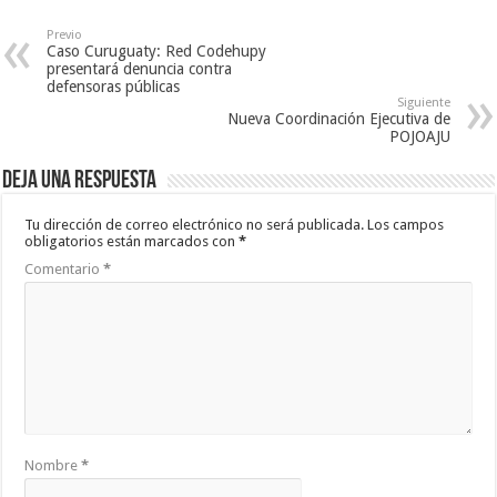
Previo
Caso Curuguaty: Red Codehupy
presentará denuncia contra
defensoras públicas
Siguiente
Nueva Coordinación Ejecutiva de
POJOAJU
Deja una respuesta
Tu dirección de correo electrónico no será publicada.
Los campos
obligatorios están marcados con
*
Comentario
*
Nombre
*