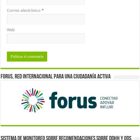
Correo electrónico
*
Web
Forus, red internacional para una ciudadanía activa
Sistema de monitoreo sobre recomendaciones sobre DDHH y ODS