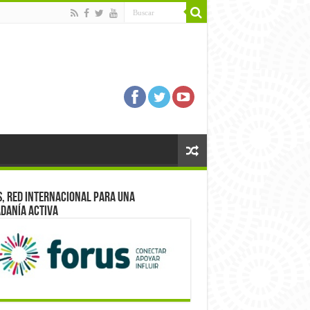
, red internacional para una
danía activa