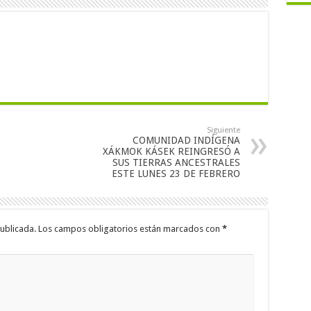
Siguiente
COMUNIDAD INDÍGENA
XÁKMOK KÁSEK REINGRESÓ A
SUS TIERRAS ANCESTRALES
ESTE LUNES 23 DE FEBRERO
ublicada.
Los campos obligatorios están marcados con
*