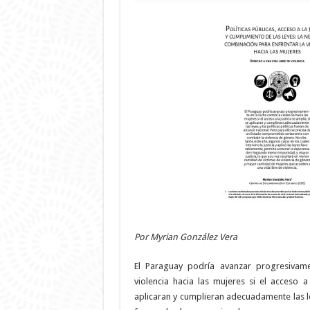
Por Myrian González Vera
El Paraguay podría avanzar progresivame
violencia hacia las mujeres si el acceso a 
aplicaran y cumplieran adecuadamente las ley