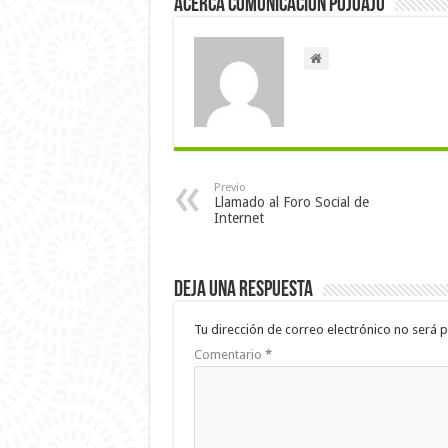
Acerca Comunicación Pojoaju
Previo
Llamado al Foro Social de
Internet
Deja una respuesta
Tu dirección de correo electrónico no será p
Comentario
*