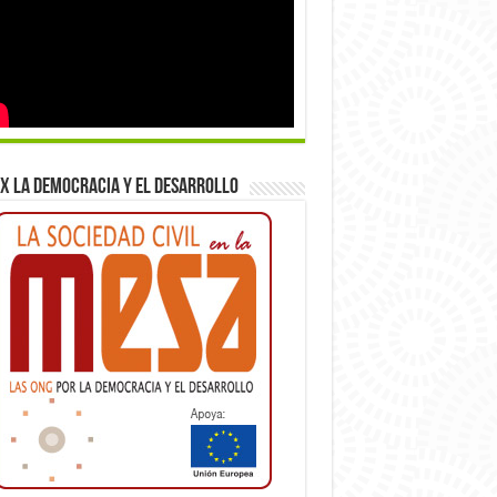
x la democracia y el desarrollo