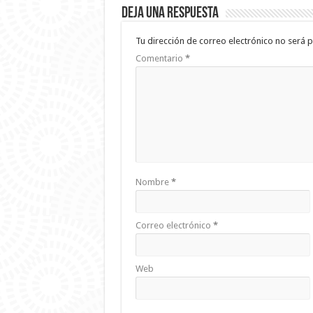
Deja una respuesta
Tu dirección de correo electrónico no será p
Comentario
*
Nombre
*
Correo electrónico
*
Web