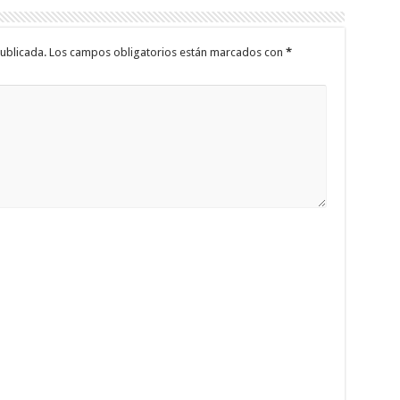
ublicada.
Los campos obligatorios están marcados con
*