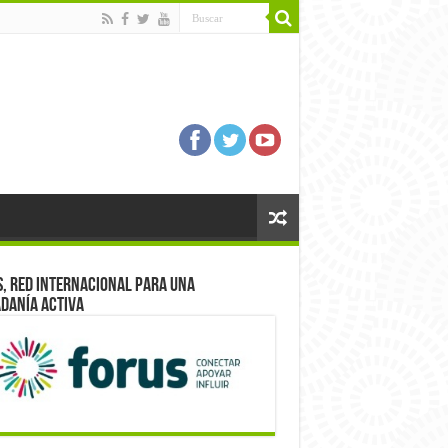
, red internacional para una
danía activa