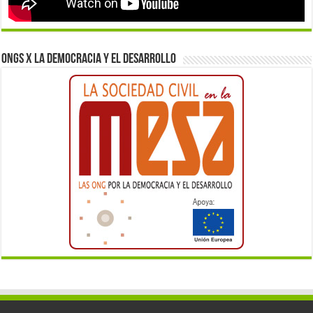
ONGs x la democracia y el desarrollo