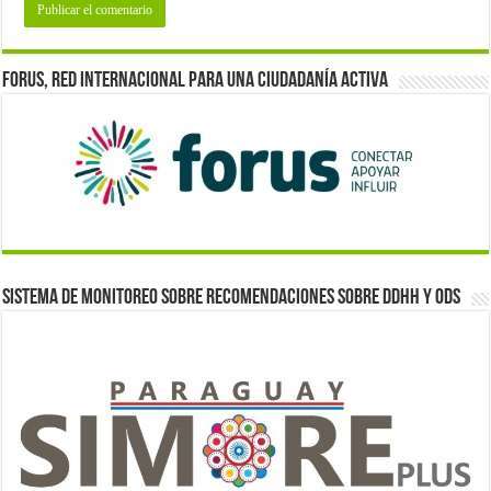
Forus, red internacional para una ciudadanía activa
Sistema de monitoreo sobre recomendaciones sobre DDHH y ODS