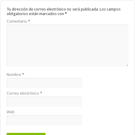
Tu dirección de correo electrónico no será publicada.
Los campos
obligatorios están marcados con
*
Comentario
*
Nombre
*
Correo electrónico
*
Web