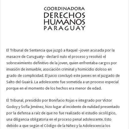
El Tribunal de Sentencia que juzgó a Raquel –joven acusada por la
masacre de Curuguaty– declaró nulo el proceso y resolvió el
sobreseimiento definitivo de la joven, quien enfrentaba cargos por
invasión de inmueble, asociación criminal y homicidio doloso en
grado de complicidad. El juicio concluyó este jueves en el juzgado de
Salto del Guairá. La adolescente fue sometida a un proceso especial
porque en el momento de los hechos era menor de edad.
El Tribunal, presidido por Bonifacio Rojas e integrado por Víctor
Godoy y Sofía Jiménez, hizo lugar al incidente de nulidad presentado
por la defensa a raíz de que no fue realizado el estudio sicológico,
una diligencia obligatoria en el proceso penal adolescente. Esto
debido a que según el Código de la Niñez y la Adolescencia los