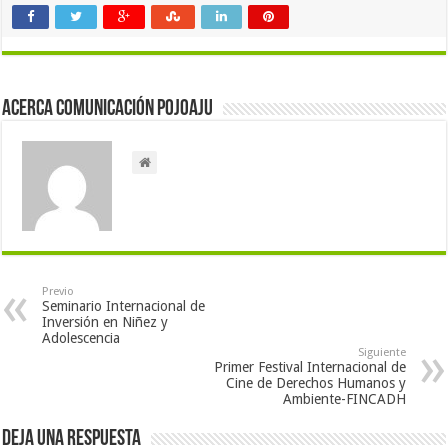
Acerca Comunicación Pojoaju
Previo
Seminario Internacional de
Inversión en Niñez y
Adolescencia
Siguiente
Primer Festival Internacional de
Cine de Derechos Humanos y
Ambiente-FINCADH
Deja una respuesta