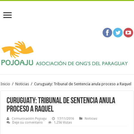
Inicio
/
Noticias
/
Curuguaty: Tribunal de Sentencia anula proceso a Raquel
Curuguaty: Tribunal de Sentencia anula
proceso a Raquel
Comunicación Pojoaju
17/11/2016
Noticias
Deje su comentario
1,256 Vistas