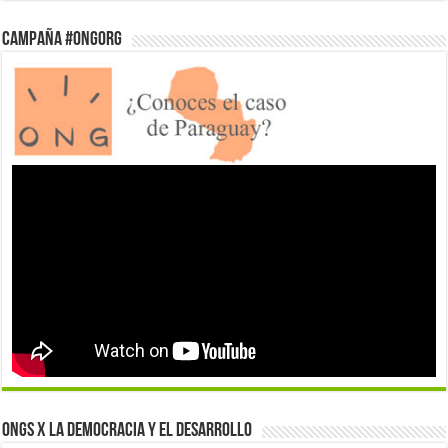
Campaña #ONGorg
ONGs x la democracia y el desarrollo