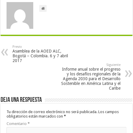
Previo
Asamblea de la AOED ALC,
Bogotá – Colombia. 6 y 7 abril
2017
Siguiente
Informe anual sobre el progreso
y los desafíos regionales de la
Agenda 2030 para el Desarrollo
Sostenible en América Latina y el
Caribe
Deja una respuesta
Tu dirección de correo electrónico no será publicada.
Los campos
obligatorios están marcados con
*
Comentario
*