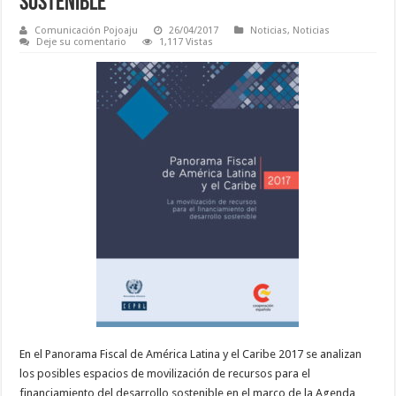
sostenible
Comunicación Pojoaju
26/04/2017
Noticias
,
Noticias
Deje su comentario
1,117 Vistas
En el Panorama Fiscal de América Latina y el Caribe 2017 se analizan
los posibles espacios de movilización de recursos para el
financiamiento del desarrollo sostenible en el marco de la Agenda