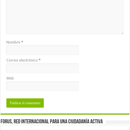
Nombre
*
Correo electrónico
*
Web
Forus, red internacional para una ciudadanía activa