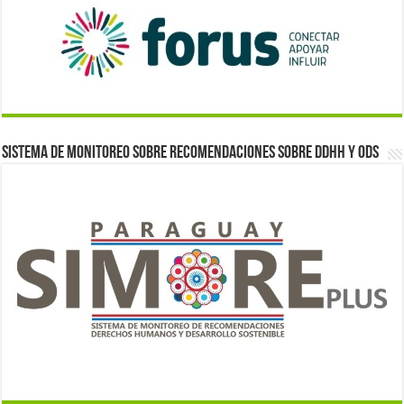
Sistema de monitoreo sobre recomendaciones sobre DDHH y ODS