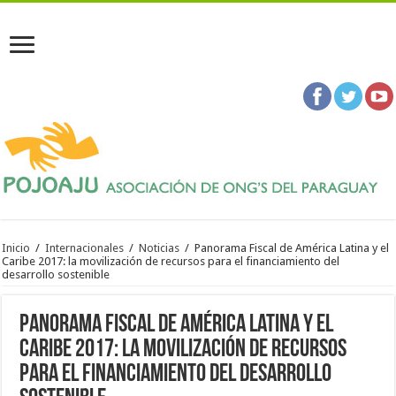
Inicio
/
Internacionales
/
Noticias
/
Panorama Fiscal de América Latina y el
Caribe 2017: la movilización de recursos para el financiamiento del
desarrollo sostenible
Panorama Fiscal de América Latina y el
Caribe 2017: la movilización de recursos
para el financiamiento del desarrollo