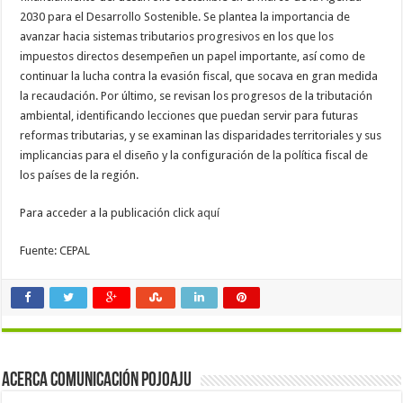
2030 para el Desarrollo Sostenible. Se plantea la importancia de
avanzar hacia sistemas tributarios progresivos en los que los
impuestos directos desempeñen un papel importante, así como de
continuar la lucha contra la evasión fiscal, que socava en gran medida
la recaudación. Por último, se revisan los progresos de la tributación
ambiental, identificando lecciones que puedan servir para futuras
reformas tributarias, y se examinan las disparidades territoriales y sus
implicancias para el diseño y la configuración de la política fiscal de
los países de la región.
Para acceder a la publicación click
aquí
Fuente: CEPAL
Acerca Comunicación Pojoaju