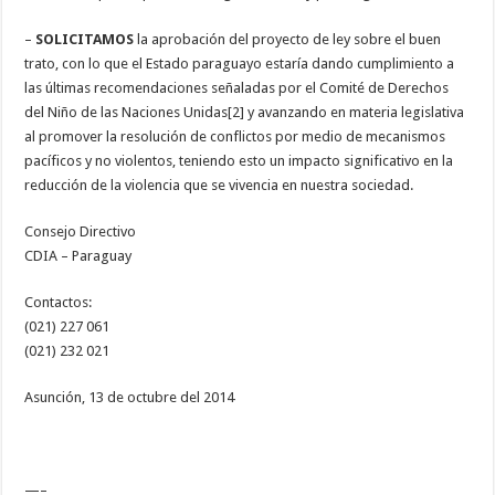
–
SOLICITAMOS
la aprobación del proyecto de ley sobre el buen
trato, con lo que el Estado paraguayo estaría dando cumplimiento a
las últimas recomendaciones señaladas por el Comité de Derechos
del Niño de las Naciones Unidas[2] y avanzando en materia legislativa
al promover la resolución de conflictos por medio de mecanismos
pacíficos y no violentos, teniendo esto un impacto significativo en la
reducción de la violencia que se vivencia en nuestra sociedad.
Consejo Directivo
CDIA – Paraguay
Contactos:
(021) 227 061
(021) 232 021
Asunción, 13 de octubre del 2014
—–