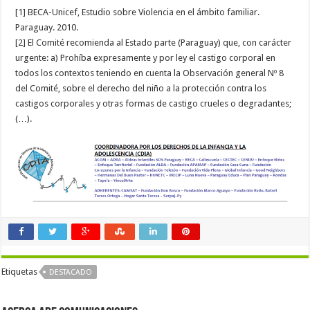
[1] BECA-Unicef, Estudio sobre Violencia en el ámbito familiar.
Paraguay. 2010.
[2] El Comité recomienda al Estado parte (Paraguay) que, con carácter
urgente: a) Prohíba expresamente y por ley el castigo corporal en
todos los contextos teniendo en cuenta la Observación general Nº 8
del Comité, sobre el derecho del niño a la protección contra los
castigos corporales y otras formas de castigo crueles o degradantes;
(…).
Etiquetas
DESTACADO