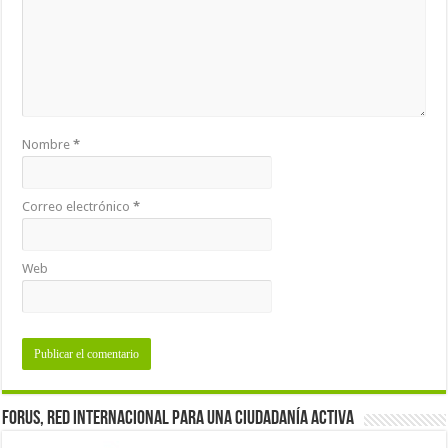
Nombre
*
Correo electrónico
*
Web
Forus, red internacional para una ciudadanía activa