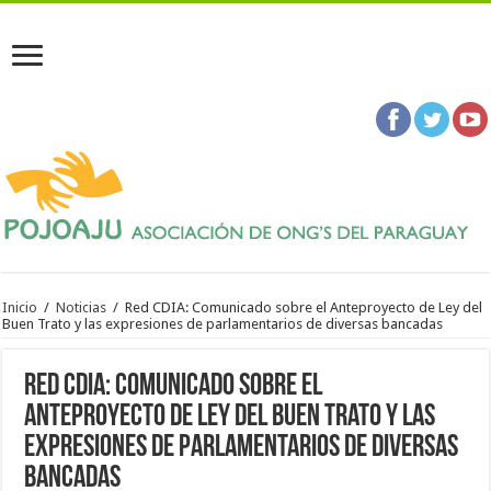
Inicio
/
Noticias
/
Red CDIA: Comunicado sobre el Anteproyecto de Ley del
Buen Trato y las expresiones de parlamentarios de diversas bancadas
Red CDIA: Comunicado sobre el
Anteproyecto de Ley del Buen Trato y las
expresiones de parlamentarios de diversas
bancadas