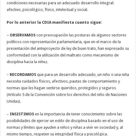
condiciones necesarias para un adecuado desarrollo integral:
afectivo, psicológico, físico, intelectual y social.
Por lo anterior la CDIA manifiesta cuanto sigue:
–
OBSERVAMOS
con preocupación las posturas de algunos sectores
políticos con representación parlamentaria, que en el marco de la
presentación del anteproyecto de ley de buen trato, han expresado su
conformidad con la utilización del maltrato como mecanismo de
disciplina hacia la niñez.
–
RECORDAMOS
que para un desarrollo adecuado, un niño o una niña
necesita cuidados físicos, afectivos, pautas de comportamiento y
normas que les hagan sentirse queridos, protegidos y seguros
(Artículo 5 de la Convención sobre los derechos del niño de Naciones
Unidas).
–
INSISTIMOS
en la importancia de tener conocimiento sobre las
posibilidades de ejercer un estilo de disciplina basado en el uso de
normas y límites que ayuden a niños y niñas a vivir en sociedad y, al
mismo tiempo, respeten su integridad física y psicológica.