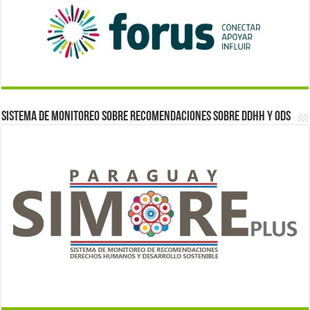
Sistema de monitoreo sobre recomendaciones sobre DDHH y ODS