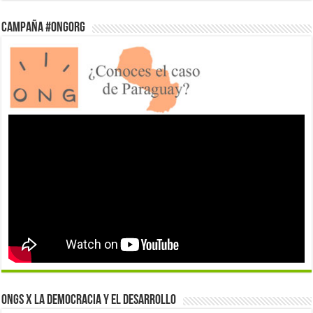
Campaña #ONGorg
ONGs x la democracia y el desarrollo