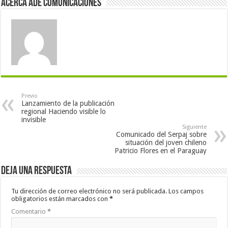
Acerca Ade Comunicaciones
Previo
Lanzamiento de la publicación
regional Haciendo visible lo
invisible
Siguiente
Comunicado del Serpaj sobre
situación del joven chileno
Patricio Flores en el Paraguay
Deja una respuesta
Tu dirección de correo electrónico no será publicada.
Los campos
obligatorios están marcados con
*
Comentario
*