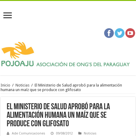
Inicio
/
Noticias
/
El Ministerio de Salud aprobó para la alimentación
humana un maíz que se produce con glifosato
El Ministerio de Salud aprobó para la
alimentación humana un maíz que se
produce con glifosato
Ade Comunicaciones
09/08/2012
Noticias