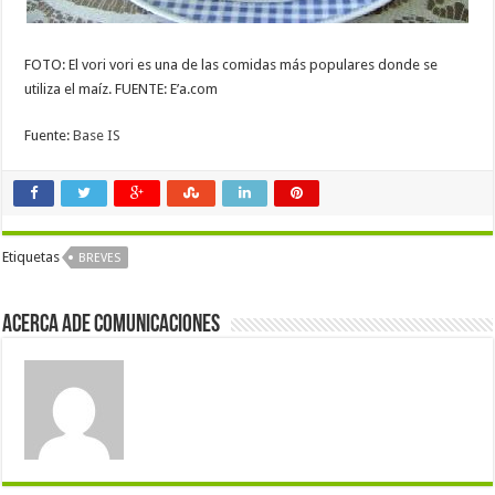
FOTO: El vori vori es una de las comidas más populares donde se
utiliza el maíz. FUENTE: E’a.com
Fuente:
Base IS
Etiquetas
BREVES
Acerca Ade Comunicaciones