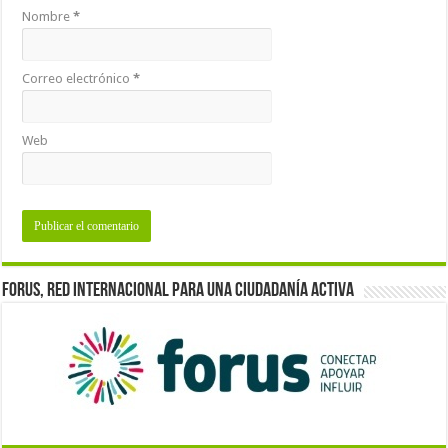
Nombre
*
Correo electrónico
*
Web
Forus, red internacional para una ciudadanía activa