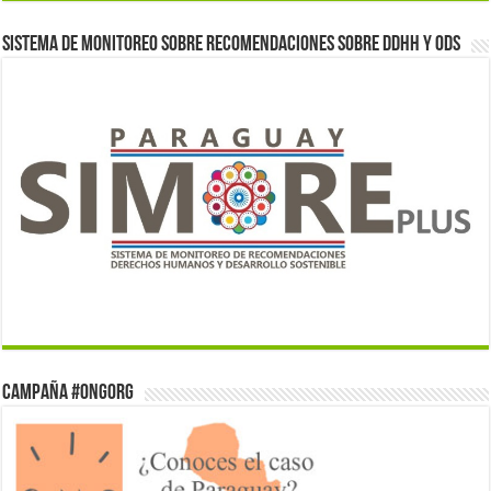
Sistema de monitoreo sobre recomendaciones sobre DDHH y ODS
Campaña #ONGorg