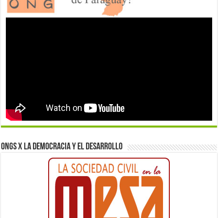
ONGs x la democracia y el desarrollo