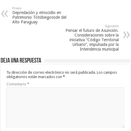
Previo
Depredación y etnocidio en
Patrimonio Totobiegosode del
Alto Paraguay
Siguiente
Pensar el futuro de Asunción.
Consideraciones sobre la
iniciativa “Código Territorial
Urbano”, impulsada por la
Intendencia municipal
Deja una respuesta
Tu dirección de correo electrónico no será publicada.
Los campos
obligatorios están marcados con
*
Comentario
*