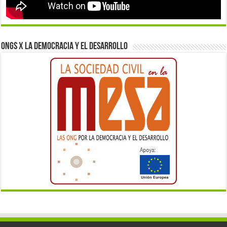
ONGs x la democracia y el desarrollo