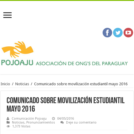
Inicio
/
Noticias
/
Comunicado sobre movilización estudiantil mayo 2016
Comunicado sobre movilización estudiantil
mayo 2016
Comunicación Pojoaju
04/05/2016
Noticias
,
Pronunciamientos
Deje su comentario
1,373 Vistas