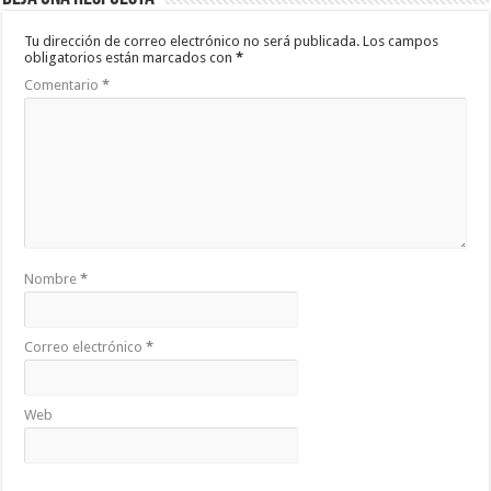
Tu dirección de correo electrónico no será publicada.
Los campos
obligatorios están marcados con
*
Comentario
*
Nombre
*
Correo electrónico
*
Web