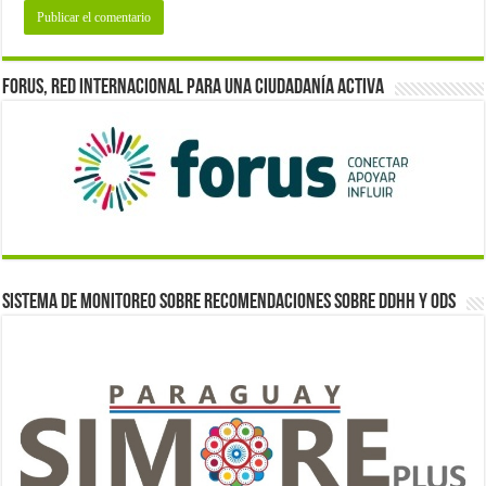
Forus, red internacional para una ciudadanía activa
Sistema de monitoreo sobre recomendaciones sobre DDHH y ODS