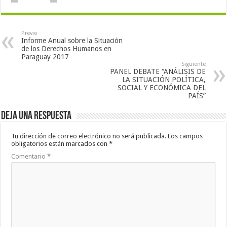
Previo
Informe Anual sobre la Situación
de los Derechos Humanos en
Paraguay 2017
Siguiente
PANEL DEBATE “ANÁLISIS DE
LA SITUACIÓN POLÍTICA,
SOCIAL Y ECONÓMICA DEL
PAÍS”
Deja una respuesta
Tu dirección de correo electrónico no será publicada.
Los campos
obligatorios están marcados con
*
Comentario
*