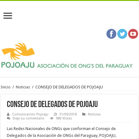
Inicio
/
Noticias
/
CONSEJO DE DELEGADOS DE POJOAJU
CONSEJO DE DELEGADOS DE POJOAJU
Comunicación Pojoaju
31/05/2018
Noticias
Deje su comentario
980 Vistas
Las Redes Nacionales de ONGs que conforman el Consejo de
Delegados de la Asociación de ONGs del Paraguay, POJOAJU,