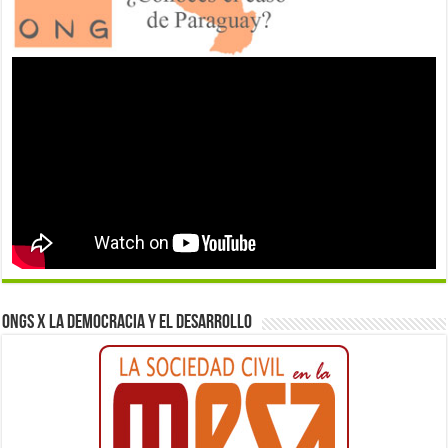
ONGs x la democracia y el desarrollo