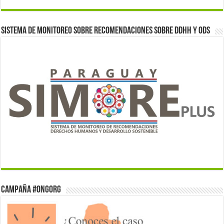
Sistema de monitoreo sobre recomendaciones sobre DDHH y ODS
Campaña #ONGorg