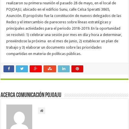
realizaron su primera reunión el pasado 28 de mayo, en el local de
POJOAJU, ubicado en el edificio Sunu, calle Celsa Speratti 3865,
Asunción. El propósito fue la constitución de nuevos delegados de las
Redes y el intercambio de pareceres sobre líneas estratégicas y
principales actividades para el periodo 2018-2019. En la oportunidad
se resolvió: 1) celebrar una sesión por mes en día y hora a determinar,
previéndose la próxima en el mes de junio, 2) establecer un plan de
trabajo y 3) elaborar un documento sobre las prioridades
compartidas en materia de políticas públicas.
Acerca Comunicación Pojoaju