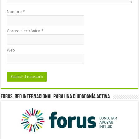
Nombre
*
Correo electrónico
*
Web
Forus, red internacional para una ciudadanía activa