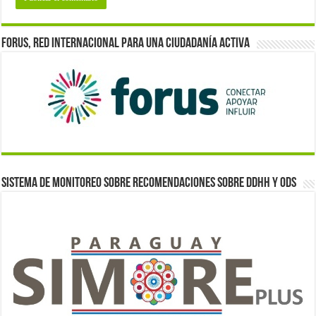
Forus, red internacional para una ciudadanía activa
Sistema de monitoreo sobre recomendaciones sobre DDHH y ODS