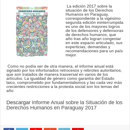
La edición 2017 sobre la
situación de los Derechos
Humanos en Paraguay,
correspondiente a la vigésimo
segunda edición ininterrumpida
es uno de los mayores logros
de los defensores y defensoras
de derechos humanos, que
año tras año logran congeniar
en este espacio articulado, sus
experticias, demandas y
recomendaciones para un país
mejor.
Como no podía ser de otra manera, el informe anual está
signado por los infortunados retrocesos y rebrotes autoritarios,
que son tratados de manera trasversal en varios de los
artículos. La igualdad de género como garantía del Estado
laico, comprometido por fundamentalismos y las cada vez más
crecientes restricciones a la protesta social son los temas del
año.
Descargar
Informe Anual sobre la Situación de los
Derechos Humanos en Paraguay 2017