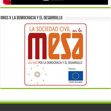
ONGs x la democracia y el desarrollo