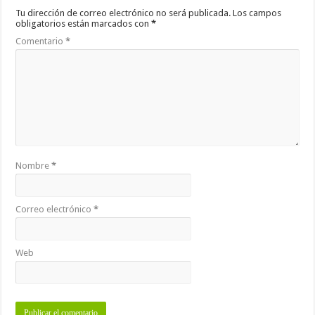
Tu dirección de correo electrónico no será publicada.
Los campos
obligatorios están marcados con
*
Comentario
*
Nombre
*
Correo electrónico
*
Web