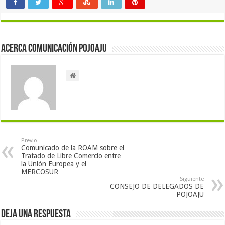
Acerca Comunicación Pojoaju
Previo
Comunicado de la ROAM sobre el
Tratado de Libre Comercio entre
la Unión Europea y el
MERCOSUR
Siguiente
CONSEJO DE DELEGADOS DE
POJOAJU
Deja una respuesta