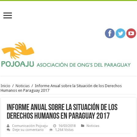
Inicio
/
Noticias
/
Informe Anual sobre la Situación de los Derechos
Humanos en Paraguay 2017
Informe Anual sobre la Situación de los
Derechos Humanos en Paraguay 2017
Comunicación Pojoaju
16/03/2018
Noticias
Deje su comentario
1,264 Vistas