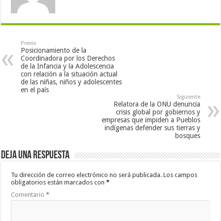
Previo
Posicionamiento de la
Coordinadora por los Derechos
de la Infancia y la Adolescencia
con relación a la situación actual
de las niñas, niños y adolescentes
en el país
Siguiente
Relatora de la ONU denuncia
crisis global por gobiernos y
empresas que impiden a Pueblos
indígenas defender sus tierras y
bosques
Deja una respuesta
Tu dirección de correo electrónico no será publicada.
Los campos
obligatorios están marcados con
*
Comentario
*