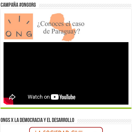
Campaña #ONGorg
ONGs x la democracia y el desarrollo