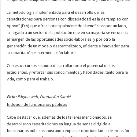
La metodología implementada para el desarrollo de las
capacitaciones para personas con discapacidad es la de “Empleo con
Apoyo” (EcA) que ofrece principalmente dos beneficios: por un lado,
la llegada a un sector de la población que en su mayoría se encuentra
al margen de las oportunidades socio-laborales; y por otro la
generación de un modelo descentralizado, eficiente e innovador para
la capacitación e intermediación laboral.
Con estos cursos se pudo desarrollar todo el potencial de los
estudiantes, y reforzar sus conocimientos y habilidades, tanto para la
vida, como para el trabajo.
Foto:
Página web, Fundación Sarakí.
Inclusión de funcionarios públicos
Cabe destacar que, además de los talleres mencionados, se
desarrollaron capacitaciones en lengua de señas dirigido a
funcionarios públicos, buscando impulsar oportunidades de inclusión