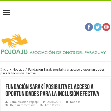
Inicio
/
Noticias
/
Fundación Sarakí posibilita el acceso a oportunidades
para la Inclusión Efectiva
Fundación Sarakí posibilita el acceso a
oportunidades para la Inclusión Efectiva
Comunicación Pojoaju
28/08/2018
Noticias
Deje su comentario
1,515 Vistas