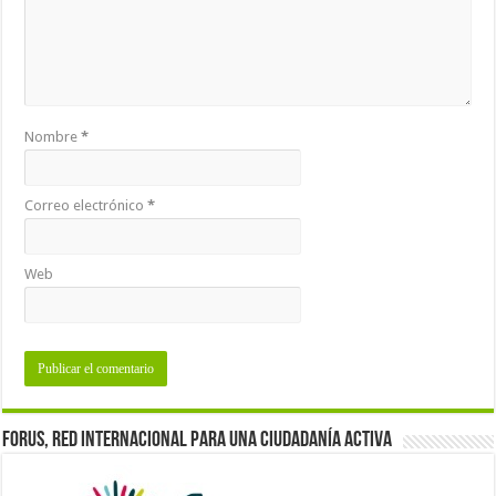
Nombre
*
Correo electrónico
*
Web
Forus, red internacional para una ciudadanía activa