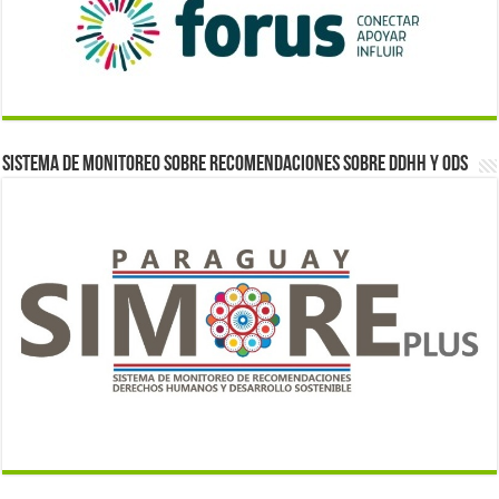
Sistema de monitoreo sobre recomendaciones sobre DDHH y ODS