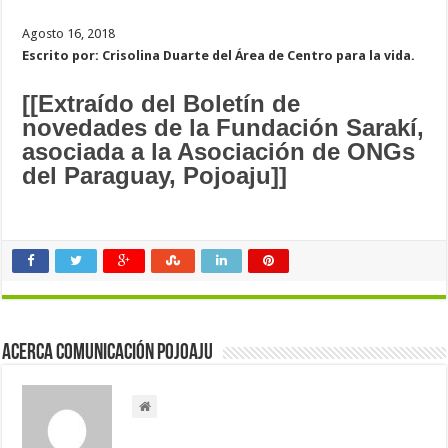
Agosto 16, 2018
Escrito por: Crisolina Duarte del
Área de Centro para la vida.
[[Extraído del Boletín de
novedades de la Fundación Sarakí,
asociada a la Asociación de ONGs
del Paraguay, Pojoaju]]
Acerca Comunicación Pojoaju