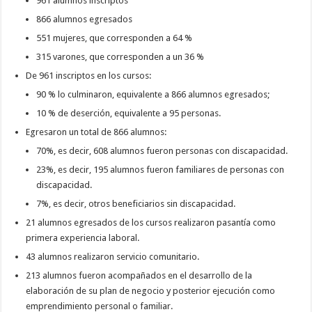
961 alumnos inscriptos
866 alumnos egresados
551 mujeres, que corresponden a 64 %
315 varones, que corresponden a un 36 %
De 961 inscriptos en los cursos:
90 % lo culminaron, equivalente a 866 alumnos egresados;
10 % de deserción, equivalente a 95 personas.
Egresaron un total de 866 alumnos:
70%, es decir, 608 alumnos fueron personas con discapacidad.
23%, es decir, 195 alumnos fueron familiares de personas con
discapacidad.
7%, es decir, otros beneficiarios sin discapacidad.
21 alumnos egresados de los cursos realizaron pasantía como
primera experiencia laboral.
43 alumnos realizaron servicio comunitario.
213 alumnos fueron acompañados en el desarrollo de la
elaboración de su plan de negocio y posterior ejecución como
emprendimiento personal o familiar.