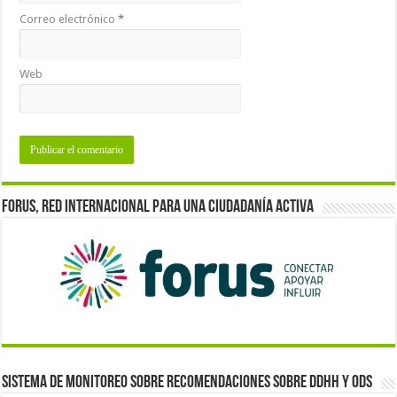
Correo electrónico
*
Web
Forus, red internacional para una ciudadanía activa
Sistema de monitoreo sobre recomendaciones sobre DDHH y ODS