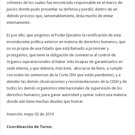
crímenes de los cuales fue encontrado responsable en el marco de
juicios donde pudo presentar su defensa y perdió; dentro de un
debido proceso que, lamentablemente, dista mucho de imitar
internamente.
Es por ello, que exigimos al Poder Ejecutivo la rectificación de esta
inconducente política exterior en materia de derechos humanos, que
no es propia de una Estado que está llamado a promover y
protegerlos, que tiene la obligación de someterse al control de
órganos supranacionales al haber sido incapaz de garantizarlos en
sede interna, y que debería, más bien, abocarse de lleno, a cumplir
con todas las sentencias de la Corte IDH que están pendientes, y a
atender las demás observaciones y recomendaciones de la CIDH y de
todos los demás organismos internacionales de supervisión de los
derechos humanos, para ganar autoridad y opinar sobre una materia
donde aún tiene muchas deudas que honrar.
Asunción, mayo 02 de 2019
Coordinación de Turno: