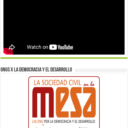
ONGs x la democracia y el desarrollo