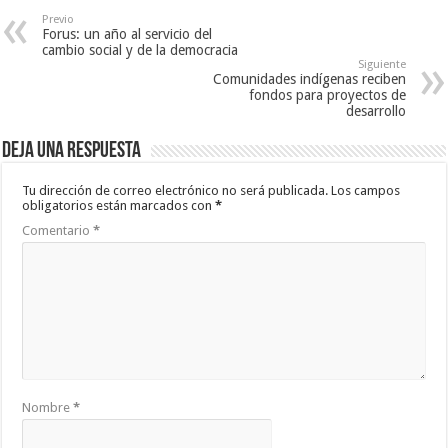
Previo
Forus: un año al servicio del
cambio social y de la democracia
Siguiente
Comunidades indígenas reciben
fondos para proyectos de
desarrollo
Deja una respuesta
Tu dirección de correo electrónico no será publicada.
Los campos
obligatorios están marcados con
*
Comentario
*
Nombre
*