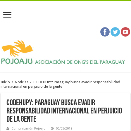
Inicio
/
Noticias
/
CODEHUPY: Paraguay busca evadir responsabilidad
internacional en perjuicio de la gente
CODEHUPY: Paraguay busca evadir
responsabilidad internacional en perjuicio
de la gente
Comunicación Pojoaju
05/05/2019