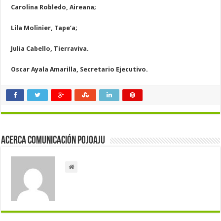
Carolina Robledo, Aireana;
Lila Molinier, Tape’a;
Julia Cabello, Tierraviva.
Oscar Ayala Amarilla, Secretario Ejecutivo.
Acerca Comunicación Pojoaju