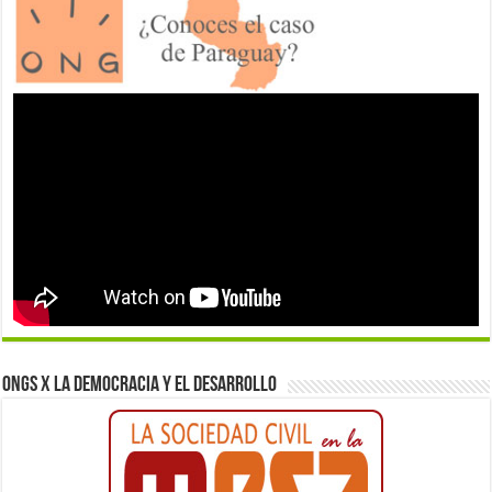
ONGs x la democracia y el desarrollo