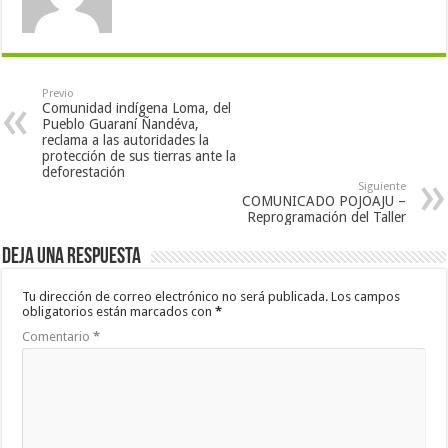
Previo
Comunidad indígena Loma, del
Pueblo Guaraní Ñandéva,
reclama a las autoridades la
protección de sus tierras ante la
deforestación
Siguiente
COMUNICADO POJOAJU –
Reprogramación del Taller
Deja una respuesta
Tu dirección de correo electrónico no será publicada.
Los campos
obligatorios están marcados con
*
Comentario
*