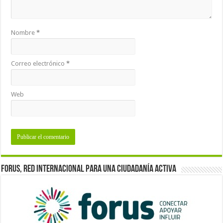
Nombre
*
Correo electrónico
*
Web
Forus, red internacional para una ciudadanía activa