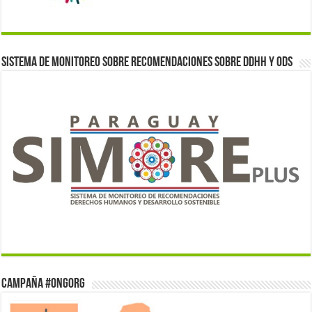
Sistema de monitoreo sobre recomendaciones sobre DDHH y ODS
Campaña #ONGorg