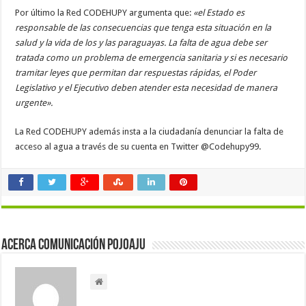
Por último la Red CODEHUPY argumenta que:
«el Estado es
responsable de las consecuencias que tenga esta situación en la
salud y la vida de los y las paraguayas. La falta de agua debe ser
tratada como un problema de emergencia sanitaria y si es necesario
tramitar leyes que permitan dar respuestas rápidas, el Poder
Legislativo y el Ejecutivo deben atender esta necesidad de manera
urgente».
La Red CODEHUPY además insta a la ciudadanía denunciar la falta de
acceso al agua a través de su cuenta en Twitter @Codehupy99.
Acerca Comunicación Pojoaju