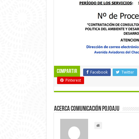
Compartir
Facebook
Twitter
Pinterest
Acerca Comunicación Pojoaju