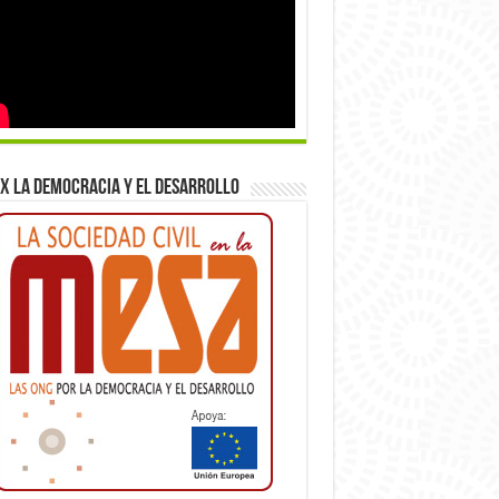
x la democracia y el desarrollo