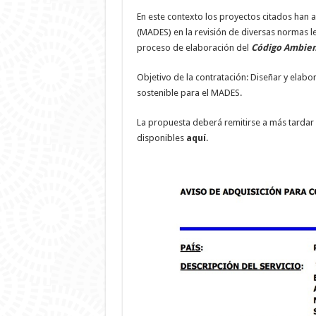
En este contexto los proyectos citados han 
(MADES) en la revisión de diversas normas le
proceso de elaboración del
Código Ambien
Objetivo de la contratación: Diseñar y elabo
sostenible para el MADES.
La propuesta deberá remitirse a más tardar e
disponibles
aquí
.