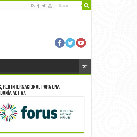
, red internacional para una
danía activa