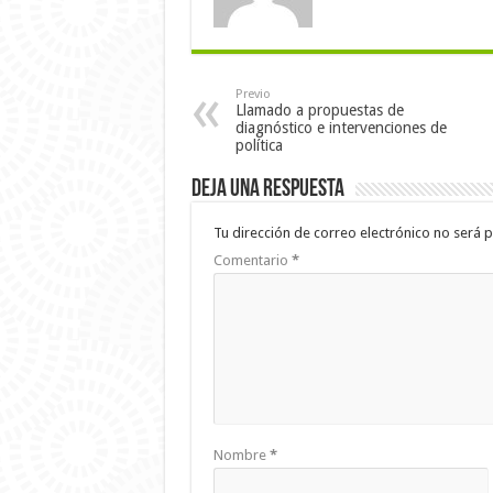
Previo
Llamado a propuestas de
diagnóstico e intervenciones de
política
Deja una respuesta
Tu dirección de correo electrónico no será p
Comentario
*
Nombre
*