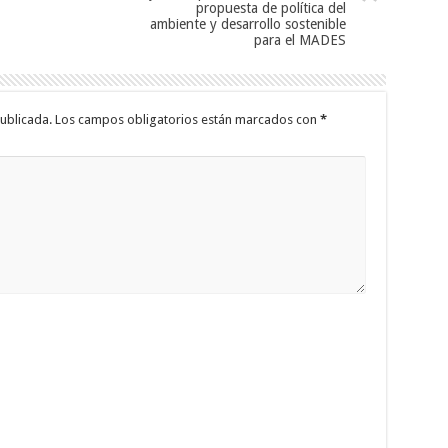
propuesta de política del
ambiente y desarrollo sostenible
para el MADES
ublicada.
Los campos obligatorios están marcados con
*