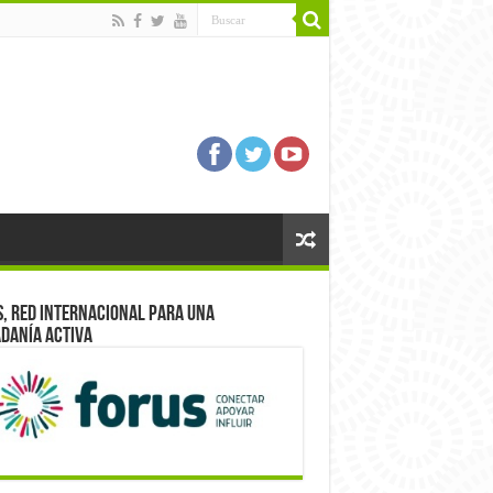
, red internacional para una
danía activa