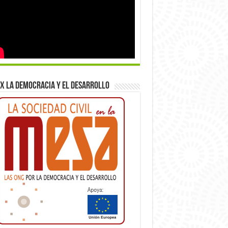
x la democracia y el desarrollo