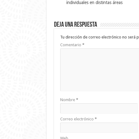
individuales en distintas áreas
Deja una respuesta
Tu dirección de correo electrónico no será p
Comentario
*
Nombre
*
Correo electrónico
*
Web