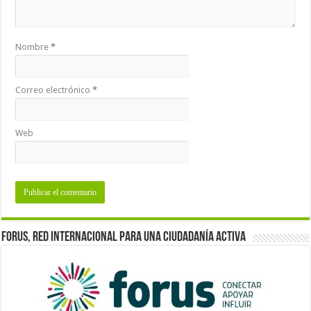
Nombre
*
Correo electrónico
*
Web
Forus, red internacional para una ciudadanía activa