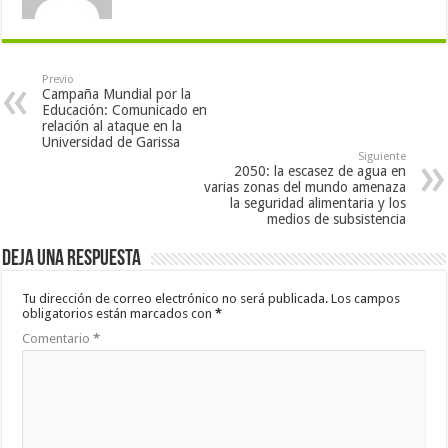
Previo
Campaña Mundial por la
Educación: Comunicado en
relación al ataque en la
Universidad de Garissa
Siguiente
2050: la escasez de agua en
varias zonas del mundo amenaza
la seguridad alimentaria y los
medios de subsistencia
Deja una respuesta
Tu dirección de correo electrónico no será publicada.
Los campos
obligatorios están marcados con
*
Comentario
*