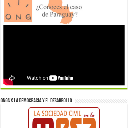
ONGs x la democracia y el desarrollo