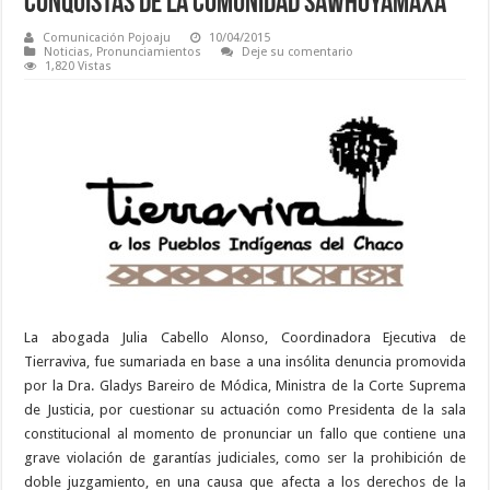
conquistas de la Comunidad Sawhoyamaxa
Comunicación Pojoaju
10/04/2015
Noticias
,
Pronunciamientos
Deje su comentario
1,820 Vistas
La abogada Julia Cabello Alonso, Coordinadora Ejecutiva de
Tierraviva, fue sumariada en base a una insólita denuncia promovida
por la Dra. Gladys Bareiro de Módica, Ministra de la Corte Suprema
de Justicia, por cuestionar su actuación como Presidenta de la sala
constitucional al momento de pronunciar un fallo que contiene una
grave violación de garantías judiciales, como ser la prohibición de
doble juzgamiento, en una causa que afecta a los derechos de la