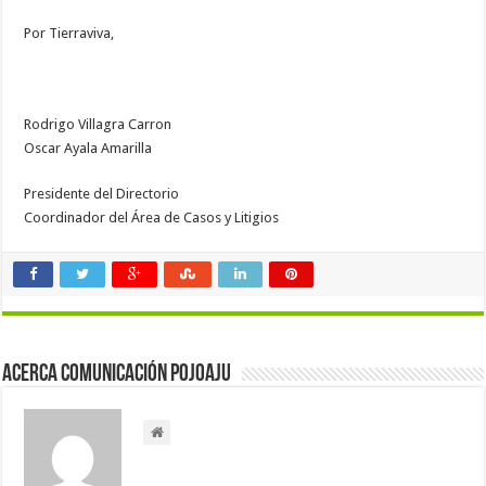
Por Tierraviva,
Rodrigo Villagra Carron
Oscar Ayala Amarilla
Presidente del Directorio
Coordinador del Área de Casos y Litigios
Acerca Comunicación Pojoaju