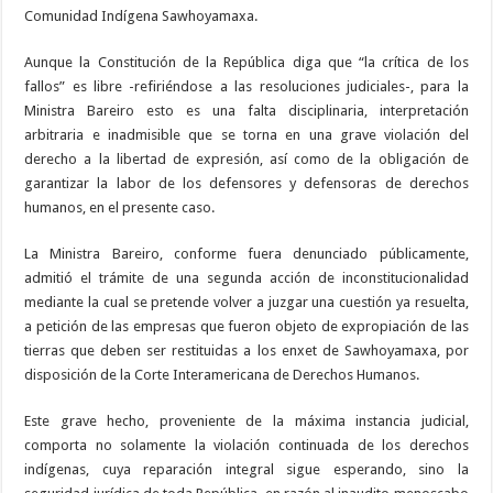
Comunidad Indígena Sawhoyamaxa.
Aunque la Constitución de la República diga que “la crítica de los
fallos” es libre -refiriéndose a las resoluciones judiciales-, para la
Ministra Bareiro esto es una falta disciplinaria, interpretación
arbitraria e inadmisible que se torna en una grave violación del
derecho a la libertad de expresión, así como de la obligación de
garantizar la labor de los defensores y defensoras de derechos
humanos, en el presente caso.
La Ministra Bareiro, conforme fuera denunciado públicamente,
admitió el trámite de una segunda acción de inconstitucionalidad
mediante la cual se pretende volver a juzgar una cuestión ya resuelta,
a petición de las empresas que fueron objeto de expropiación de las
tierras que deben ser restituidas a los enxet de Sawhoyamaxa, por
disposición de la Corte Interamericana de Derechos Humanos.
Este grave hecho, proveniente de la máxima instancia judicial,
comporta no solamente la violación continuada de los derechos
indígenas, cuya reparación integral sigue esperando, sino la