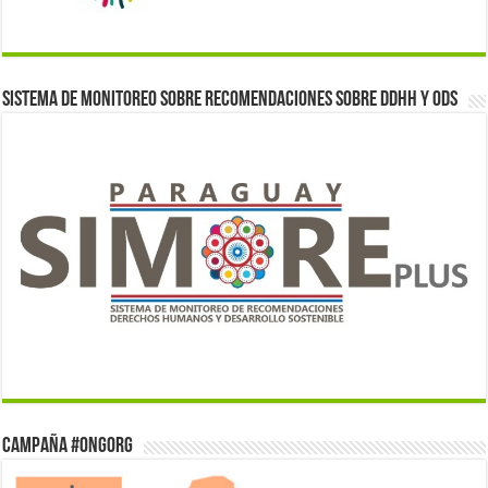
Sistema de monitoreo sobre recomendaciones sobre DDHH y ODS
Campaña #ONGorg