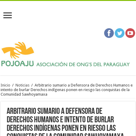
Inicio
/
Noticias
/
Arbitrario sumario a Defensora de Derechos Humanos e
intento de burlar Derechos indígenas ponen en riesgo las conquistas de la
Comunidad Sawhoyamaxa
Arbitrario sumario a Defensora de
Derechos Humanos e intento de burlar
Derechos indígenas ponen en riesgo las