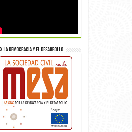
x la democracia y el desarrollo