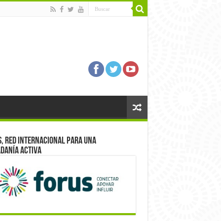
, red internacional para una
danía activa