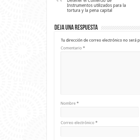
Detener el Comercio de
Instrumentos utilizados para la
tortura y la pena capital
Deja una respuesta
Tu dirección de correo electrónico no será p
Comentario
*
Nombre
*
Correo electrónico
*