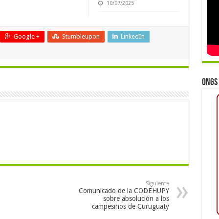
10/07/2025
Google +
Stumbleupon
LinkedIn
ONGs 
Siguiente
Comunicado de la CODEHUPY
sobre absolución a los
campesinos de Curuguaty