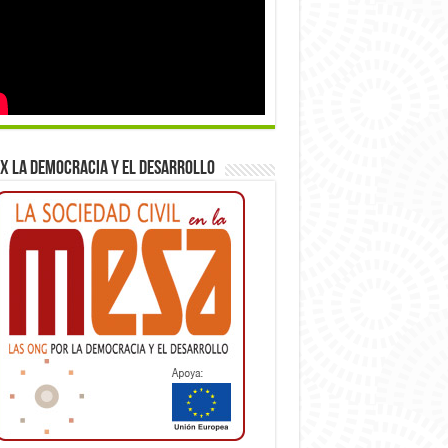
x la democracia y el desarrollo