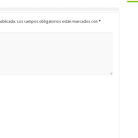
ublicada.
Los campos obligatorios están marcados con
*