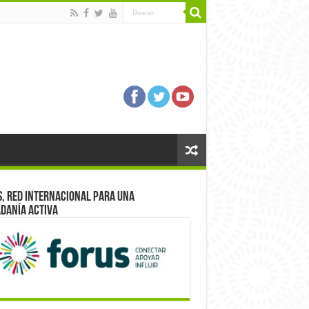
, red internacional para una
danía activa