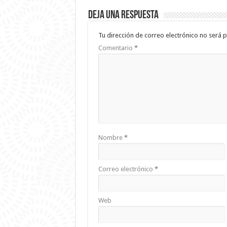
Deja una respuesta
Tu dirección de correo electrónico no será p
Comentario
*
Nombre
*
Correo electrónico
*
Web