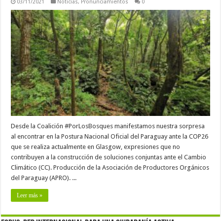
03/11/2021
Noticias
,
Pronunciamientos
0
Desde la Coalición #PorLosBosques manifestamos nuestra sorpresa
al encontrar en la Postura Nacional Oficial del Paraguay ante la COP26
que se realiza actualmente en Glasgow, expresiones que no
contribuyen a la construcción de soluciones conjuntas ante el Cambio
Climático (CC). Producción de la Asociación de Productores Orgánicos
del Paraguay (APRO). ...
Leer más »