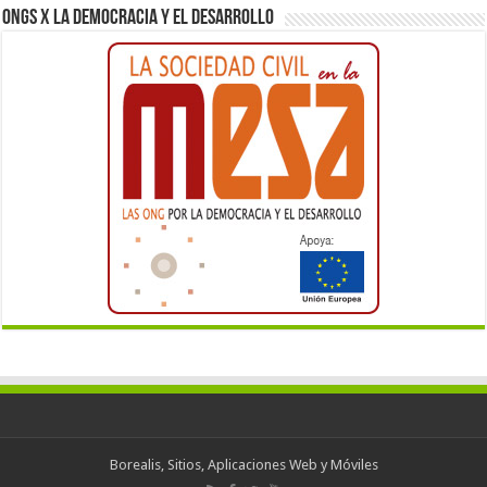
ONGs x la democracia y el desarrollo
Borealis, Sitios, Aplicaciones Web y Móviles