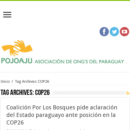
Inicio
/
Tag Archives: COP26
Tag Archives:
COP26
Coalición Por Los Bosques pide aclaración
del Estado paraguayo ante posición en la
COP26