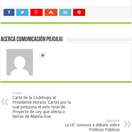
Acerca Comunicación Pojoaju
Previo
Carta de la Codehupy al
Presidente Horacio Cartes por la
cual peticiona el veto total de
Proyecto de Ley que afecta a
tierras de Marina Kue
Siguiente
La UC convoca a debatir sobre
Políticas Públicas