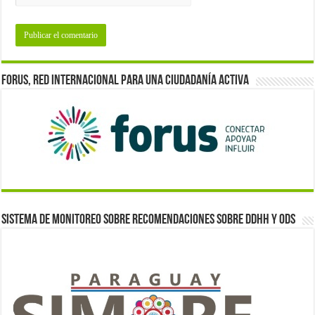
Forus, red internacional para una ciudadanía activa
Sistema de monitoreo sobre recomendaciones sobre DDHH y ODS