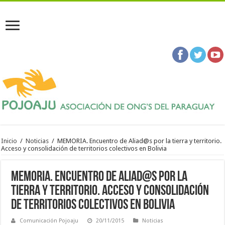
Inicio
/
Noticias
/
MEMORIA. Encuentro de Aliad@s por la tierra y territorio.
Acceso y consolidación de territorios colectivos en Bolivia
MEMORIA. Encuentro de Aliad@s por la
tierra y territorio. Acceso y consolidación
de territorios colectivos en Bolivia
Comunicación Pojoaju
20/11/2015
Noticias