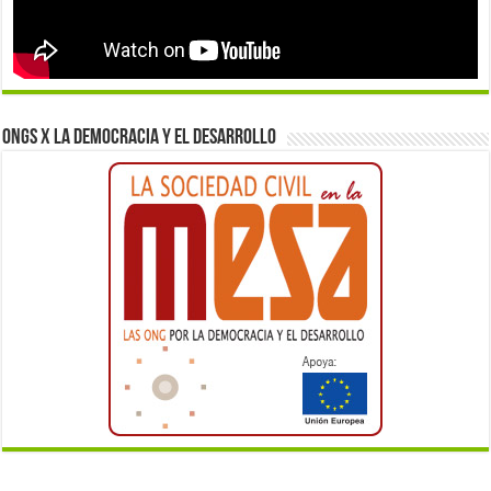
ONGs x la democracia y el desarrollo