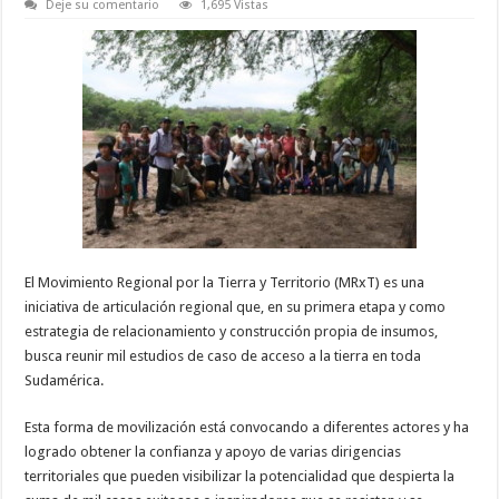
Deje su comentario
1,695 Vistas
El Movimiento Regional por la Tierra y Territorio (MRxT) es una
iniciativa de articulación regional que, en su primera etapa y como
estrategia de relacionamiento y construcción propia de insumos,
busca reunir mil estudios de caso de acceso a la tierra en toda
Sudamérica.
Esta forma de movilización está convocando a diferentes actores y ha
logrado obtener la confianza y apoyo de varias dirigencias
territoriales que pueden visibilizar la potencialidad que despierta la