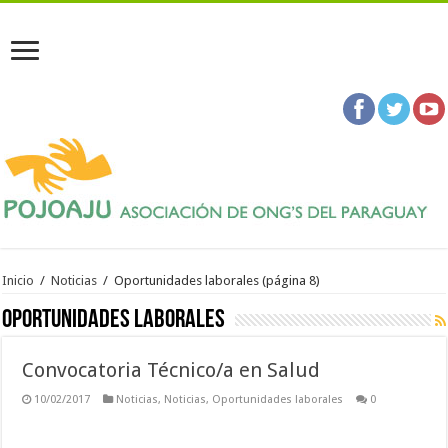
Inicio
/
Noticias
/
Oportunidades laborales
(página 8)
Oportunidades laborales
Convocatoria Técnico/a en Salud
10/02/2017
Noticias
,
Noticias
,
Oportunidades laborales
0