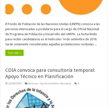
El Fondo de Población de las Naciones Unidas (UNFPA) convoca a las
personas interesadas a postularse para el cargo de Oficial Nacional
de Programa de Población y Desarrollo del UNFPA. La fecha límite
para recibir candidaturas es el miércoles 14 de setiembre de 2016.
Serán solamente consideradas aquellas postulaciones recibidas ...
Leer más »
CDIA convoca para consultoría temporal:
Apoyo Técnico en Planificación
26/04/2016
Noticias
,
Oportunidades laborales
0