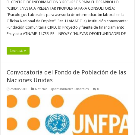
EL CENTRO DE INFORMACIÓN Y RECURSOS PARA EL DESARROLLO
“CIRD”, INVITA A PRESENTAR PROPUESTA PARA CONSULTORÍA:
“Psicólogos Laborales para asesoría de intermediación laboral en la
Oficina Nacional de Empleo”. 3er. LLAMADO a) Institución convocante:
Fundación Comunitaria CIRD. b) Proyecto y fuente de financiamiento:
Proyecto ATN/ME-14733-PR – NEO/PY “NUEVAS OPORTUNIDADES DE
...
Leer más »
Convocatoria del Fondo de Población de las
Naciones Unidas
25/08/2016
Noticias
,
Oportunidades laborales
0