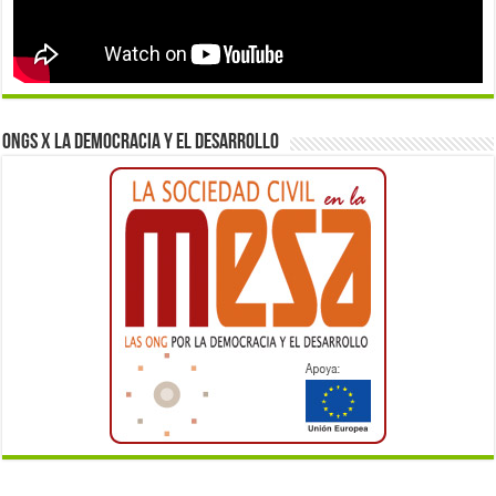
ONGs x la democracia y el desarrollo