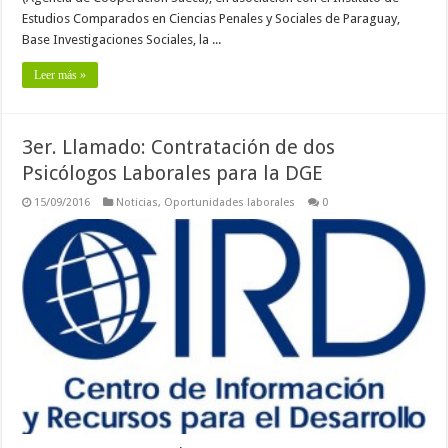
Estudios Comparados en Ciencias Penales y Sociales de Paraguay,
Base Investigaciones Sociales, la ...
Leer más »
3er. Llamado: Contratación de dos
Psicólogos Laborales para la DGE
15/09/2016
Noticias
,
Oportunidades laborales
0