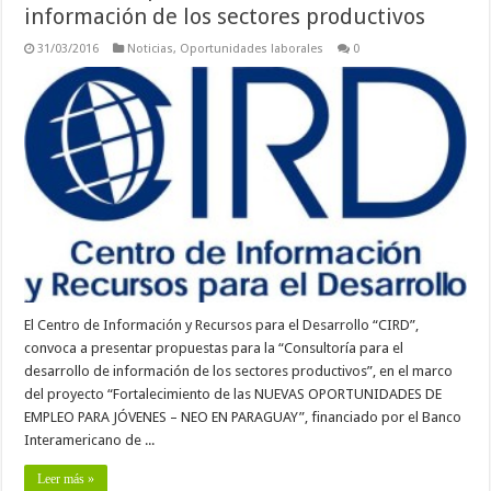
información de los sectores productivos
31/03/2016
Noticias
,
Oportunidades laborales
0
El Centro de Información y Recursos para el Desarrollo “CIRD”,
convoca a presentar propuestas para la “Consultoría para el
desarrollo de información de los sectores productivos”, en el marco
del proyecto “Fortalecimiento de las NUEVAS OPORTUNIDADES DE
EMPLEO PARA JÓVENES – NEO EN PARAGUAY”, financiado por el Banco
Interamericano de ...
Leer más »