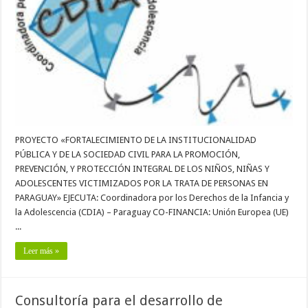
PROYECTO «FORTALECIMIENTO DE LA INSTITUCIONALIDAD
PÚBLICA Y DE LA SOCIEDAD CIVIL PARA LA PROMOCIÓN,
PREVENCIÓN, Y PROTECCIÓN INTEGRAL DE LOS NIÑOS, NIÑAS Y
ADOLESCENTES VICTIMIZADOS POR LA TRATA DE PERSONAS EN
PARAGUAY» EJECUTA: Coordinadora por los Derechos de la Infancia y
la Adolescencia (CDIA) – Paraguay CO-FINANCIA: Unión Europea (UE)
...
Leer más »
Consultoría para el desarrollo de