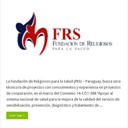
La Fundación de Religiosos para la Salud (FRS) – Paraguay, busca un/a
técnico/a de proyectos con conocimientos y experiencia en proyectos
de cooperación, en el marco del Convenio 14-CO1-388 “Apoyo al
sistema nacional de salud para la mejora de la calidad del servicio de
sensibilización, prevención, diagnóstico y tratamiento de ...
Leer más »