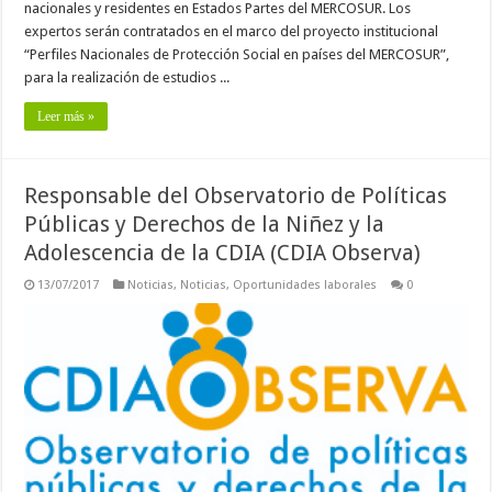
nacionales y residentes en Estados Partes del MERCOSUR. Los
expertos serán contratados en el marco del proyecto institucional
“Perfiles Nacionales de Protección Social en países del MERCOSUR”,
para la realización de estudios ...
Leer más »
Responsable del Observatorio de Políticas
Públicas y Derechos de la Niñez y la
Adolescencia de la CDIA (CDIA Observa)
13/07/2017
Noticias
,
Noticias
,
Oportunidades laborales
0