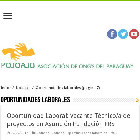
Inicio
/
Noticias
/
Oportunidades laborales
(página 7)
Oportunidades laborales
Oportunidad Laboral: vacante Técnico/a de
proyectos en Asunción Fundación FRS
27/07/2017
Noticias
,
Noticias
,
Oportunidades laborales
0