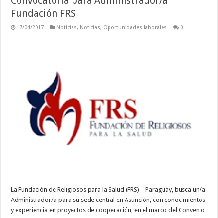
Convocatoria para Administrador/a
Fundación FRS
17/04/2017
Noticias
,
Noticias
,
Oportunidades laborales
0
La Fundación de Religiosos para la Salud (FRS) – Paraguay, busca un/a
Administrador/a para su sede central en Asunción, con conocimientos
y experiencia en proyectos de cooperación, en el marco del Convenio