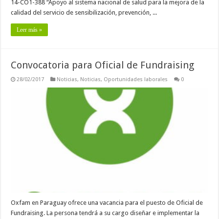
14-CO1-388 “Apoyo al sistema nacional de salud para la mejora de la
calidad del servicio de sensibilización, prevención, ...
Leer más »
Convocatoria para Oficial de Fundraising
28/02/2017
Noticias
,
Noticias
,
Oportunidades laborales
0
Oxfam en Paraguay ofrece una vacancia para el puesto de Oficial de
Fundraising. La persona tendrá a su cargo diseñar e implementar la