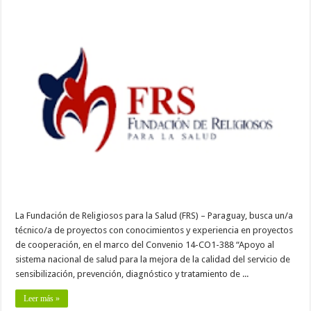
La Fundación de Religiosos para la Salud (FRS) – Paraguay, busca un/a
técnico/a de proyectos con conocimientos y experiencia en proyectos
de cooperación, en el marco del Convenio 14-CO1-388 “Apoyo al
sistema nacional de salud para la mejora de la calidad del servicio de
sensibilización, prevención, diagnóstico y tratamiento de ...
Leer más »