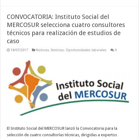
CONVOCATORIA: Instituto Social del
MERCOSUR selecciona cuatro consultores
técnicos para realización de estudios de
caso
18/07/2017
Noticias
,
Noticias
,
Oportunidades laborales
0
El Instituto Social del MERCOSUR lanzó la Convocatoria para la
selección de cuatro consultorías técnicas, dirigidas a expertos