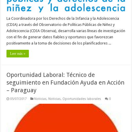
La Coordinadora por los Derechos de la Infancia y la Adolescencia
(CDIA) a través del Observatorio de Políticas Públicas de Niñez y
Adolescencia (CDIA Observa), desarrolla varias líneas de investigación
con el fin de generar datos fiables y oportunos que favorezcan
positivamente a la toma de decisiones de los planificadores ...
Leer más »
Oportunidad Laboral: Técnico de
seguimiento en Fundación Ayuda en Acción
– Paraguay
05/07/2017
Noticias
,
Noticias
,
Oportunidades laborales
0