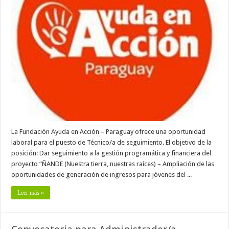
La Fundación Ayuda en Acción – Paraguay ofrece una oportunidad
laboral para el puesto de Técnico/a de seguimiento. El objetivo de la
posición: Dar seguimiento a la gestión programática y financiera del
proyecto “ÑANDE (Nuestra tierra, nuestras raíces) – Ampliación de las
oportunidades de generación de ingresos para jóvenes del ...
Leer más »