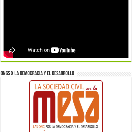
ONGs x la democracia y el desarrollo