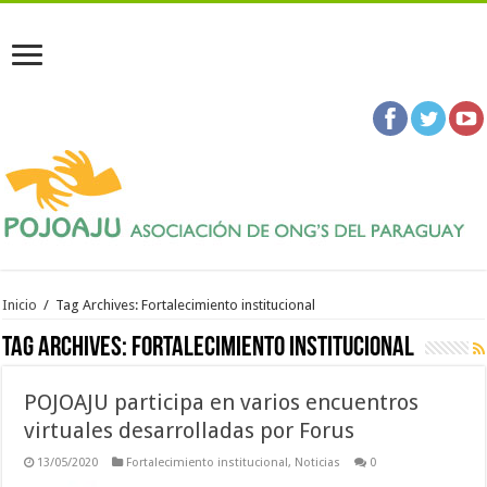
Inicio
/
Tag Archives: Fortalecimiento institucional
Tag Archives:
Fortalecimiento institucional
POJOAJU participa en varios encuentros
virtuales desarrolladas por Forus
13/05/2020
Fortalecimiento institucional
,
Noticias
0