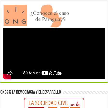
ONGs x la democracia y el desarrollo