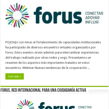
POJOAJU con miras al fortalecimiento de capacidades institucionales
ha participado de diversos encuentros virtuales organizados por
Forus. Estos eventos sirven además para intercambiar experiencias
del trabajo realizado por otras redes y ongs. Presentamos un
resumen de los aspectos más importantes tratados en estos
encuentros. Webinar Nuevas tendencias de la cooperación ...
Leer más »
Forus, red internacional para una ciudadanía activa