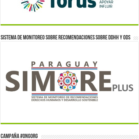
Sistema de monitoreo sobre recomendaciones sobre DDHH y ODS
Campaña #ONGorg