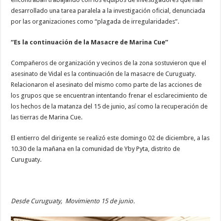
desarrollado una tarea paralela a la investigación oficial, denunciada
por las organizaciones como “plagada de irregularidades”.
“Es la continuación de la Masacre de Marina Cue”
Compañeros de organización y vecinos de la zona sostuvieron que el
asesinato de Vidal es la continuación de la masacre de Curuguaty.
Relacionaron el asesinato del mismo como parte de las acciones de
los grupos que se encuentran intentando frenar el esclarecimiento de
los hechos de la matanza del 15 de junio, así como la recuperación de
las tierras de Marina Cue.
El entierro del dirigente se realizó este domingo 02 de diciembre, a las
10.30 de la mañana en la comunidad de Yby Pyta, distrito de
Curuguaty.
Desde Curuguaty,
Movimiento 15 de junio.