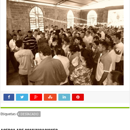
Etiquetas
DESTACADO