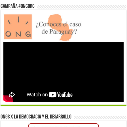
Campaña #ONGorg
ONGs x la democracia y el desarrollo