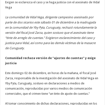
Exigen se esclarezca el caso y se haga justicia con el asesinato de Vidal
Vega
La comunidad de Vidal Vega, dirigente campesino asesinado por
parte de dos sicarios este sábado 01 de diciembre a la madrugada
en la comunidad de Yby Pyta, Curuguaty, rechazó rotundamente la
versión del fiscal José Zarza, quien sostuvo que el asesinato tiene
“tinte de arreglo de cuentas.” Exigieron esclarecimiento del caso y
justicia para Vidal, así como para las demás víctimas de la masacre
de Curuguaty.
Comunidad rechaza versión de “ajustes de cuentas” y exige
justicia
Este domingo 02 de diciembre, en horas de la mañana, el fiscal José
Zarza, responsable de la investigación del asesinato de Vidal Vega en
Yby Pyta, Curuguaty, sostuvo en declaraciones a medios de
comunicación, reproducidas por varios medios de comunicación
comerciales, que el crimen tiene “un tinte de ajuste de cuentas.”
Al tomar conocimiento de dichas declaraciones, reproducidas en los