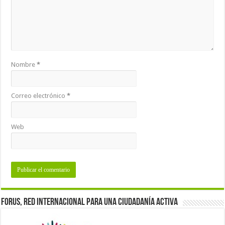
Nombre
*
Correo electrónico
*
Web
Forus, red internacional para una ciudadanía activa