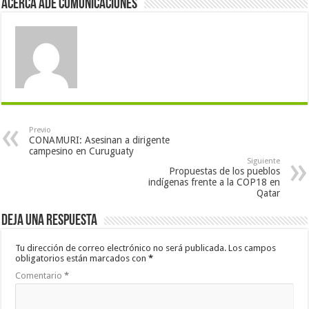
Acerca Ade Comunicaciones
Previo
CONAMURI: Asesinan a dirigente
campesino en Curuguaty
Siguiente
Propuestas de los pueblos
indígenas frente a la COP18 en
Qatar
Deja una respuesta
Tu dirección de correo electrónico no será publicada.
Los campos
obligatorios están marcados con
*
Comentario
*