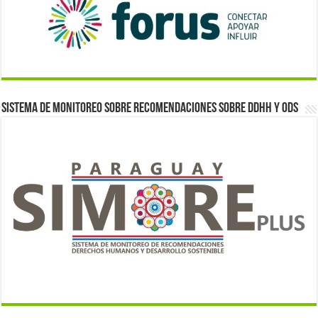
Sistema de monitoreo sobre recomendaciones sobre DDHH y ODS