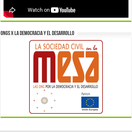
ONGs x la democracia y el desarrollo