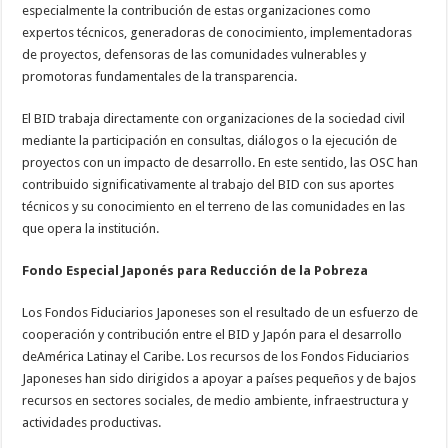
especialmente la contribución de estas organizaciones como
expertos técnicos, generadoras de conocimiento, implementadoras
de proyectos, defensoras de las comunidades vulnerables y
promotoras fundamentales de la transparencia.
El BID trabaja directamente con organizaciones de la sociedad civil
mediante la participación en consultas, diálogos o la ejecución de
proyectos con un impacto de desarrollo. En este sentido, las OSC han
contribuido significativamente al trabajo del BID con sus aportes
técnicos y su conocimiento en el terreno de las comunidades en las
que opera la institución.
Fondo Especial Japonés para Reducción de la Pobreza
Los Fondos Fiduciarios Japoneses son el resultado de un esfuerzo de
cooperación y contribución entre el BID y Japón para el desarrollo
deAmérica Latinay el Caribe. Los recursos de los Fondos Fiduciarios
Japoneses han sido dirigidos a apoyar a países pequeños y de bajos
recursos en sectores sociales, de medio ambiente, infraestructura y
actividades productivas.