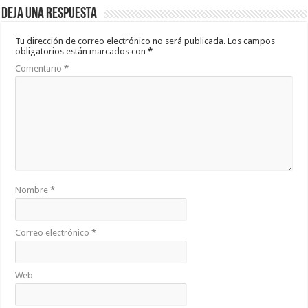
Deja una respuesta
Tu dirección de correo electrónico no será publicada.
Los campos
obligatorios están marcados con
*
Comentario
*
Nombre
*
Correo electrónico
*
Web