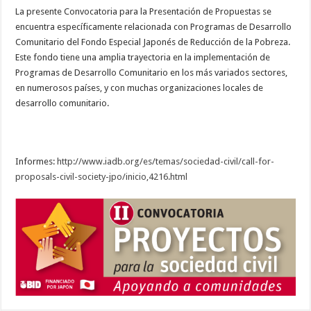
La presente Convocatoria para la Presentación de Propuestas se
encuentra específicamente relacionada con Programas de Desarrollo
Comunitario del Fondo Especial Japonés de Reducción de la Pobreza.
Este fondo tiene una amplia trayectoria en la implementación de
Programas de Desarrollo Comunitario en los más variados sectores,
en numerosos países, y con muchas organizaciones locales de
desarrollo comunitario.
Informes:
http://www.iadb.org/es/temas/sociedad-civil/call-for-
proposals-civil-society-jpo/inicio,4216.html