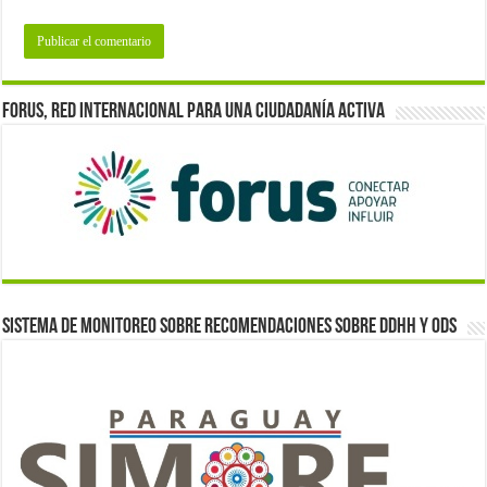
Forus, red internacional para una ciudadanía activa
Sistema de monitoreo sobre recomendaciones sobre DDHH y ODS