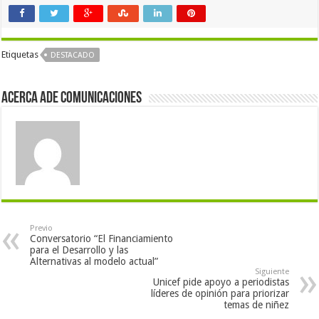
Etiquetas
DESTACADO
Acerca Ade Comunicaciones
Previo
Conversatorio “El Financiamiento
para el Desarrollo y las
Alternativas al modelo actual”
Siguiente
Unicef pide apoyo a periodistas
líderes de opinión para priorizar
temas de niñez