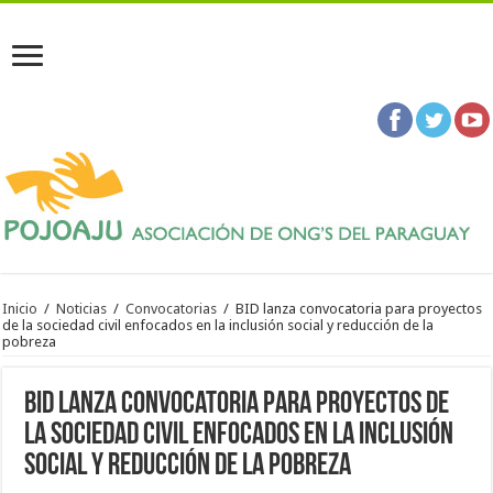
Inicio
/
Noticias
/
Convocatorias
/
BID lanza convocatoria para proyectos
de la sociedad civil enfocados en la inclusión social y reducción de la
pobreza
BID lanza convocatoria para proyectos de
la sociedad civil enfocados en la inclusión
social y reducción de la pobreza