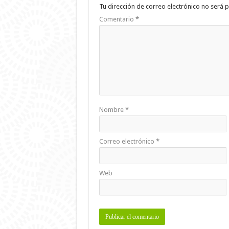
Tu dirección de correo electrónico no será p
Comentario
*
Nombre
*
Correo electrónico
*
Web