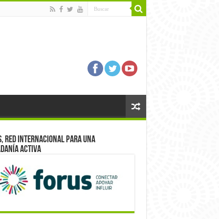
, red internacional para una
danía activa