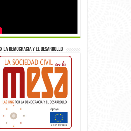
x la democracia y el desarrollo