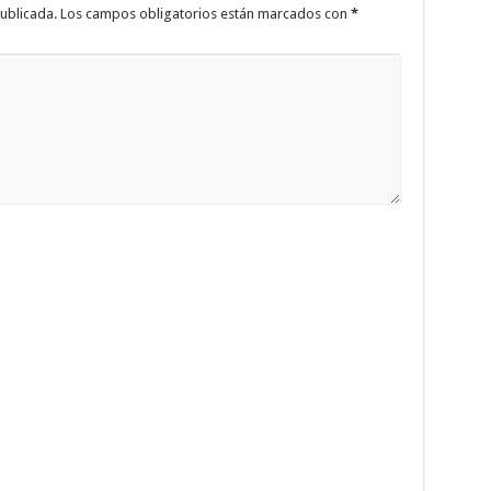
ublicada.
Los campos obligatorios están marcados con
*