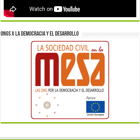
ONGs x la democracia y el desarrollo