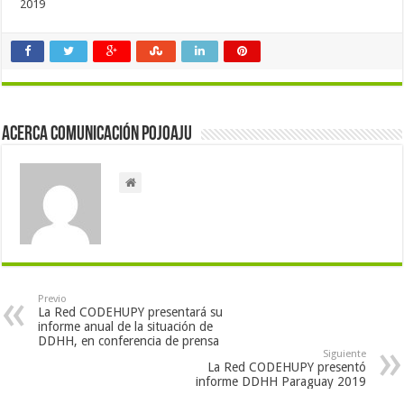
2019
Acerca Comunicación Pojoaju
Previo
La Red CODEHUPY presentará su
informe anual de la situación de
DDHH, en conferencia de prensa
Siguiente
La Red CODEHUPY presentó
informe DDHH Paraguay 2019