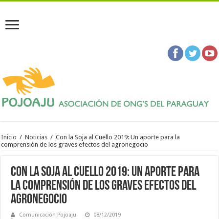
Inicio
/
Noticias
/
Con la Soja al Cuello 2019: Un aporte para la
comprensión de los graves efectos del agronegocio
Con la Soja al Cuello 2019: Un aporte para
la comprensión de los graves efectos del
agronegocio
Comunicación Pojoaju
08/12/2019