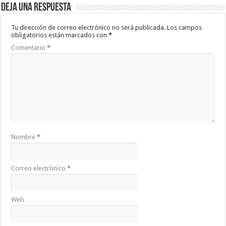
Deja una respuesta
Tu dirección de correo electrónico no será publicada.
Los campos
obligatorios están marcados con
*
Comentario
*
Nombre
*
Correo electrónico
*
Web