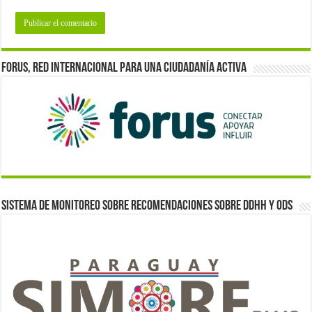
Forus, red internacional para una ciudadanía activa
Sistema de monitoreo sobre recomendaciones sobre DDHH y ODS