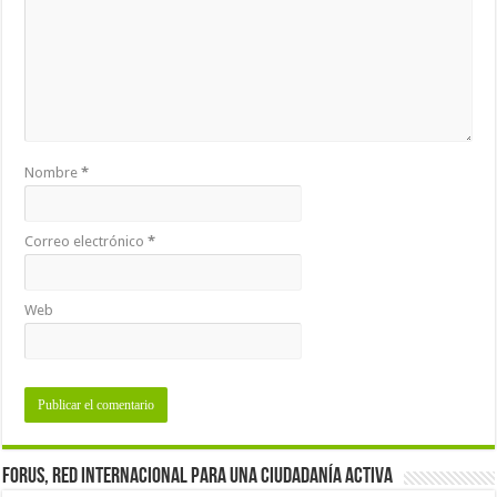
Nombre
*
Correo electrónico
*
Web
Forus, red internacional para una ciudadanía activa