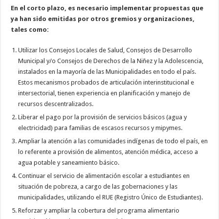
En el corto plazo, es necesario implementar propuestas que
ya han sido emitidas por otros gremios y organizaciones,
tales como:
Utilizar los Consejos Locales de Salud, Consejos de Desarrollo
Municipal y/o Consejos de Derechos de la Niñez y la Adolescencia,
instalados en la mayoría de las Municipalidades en todo el país.
Estos mecanismos probados de articulación interinstitucional e
intersectorial, tienen experiencia en planificación y manejo de
recursos descentralizados.
Liberar el pago por la provisión de servicios básicos (agua y
electricidad) para familias de escasos recursos y mipymes.
Ampliar la atención a las comunidades indígenas de todo el país, en
lo referente a provisión de alimentos, atención médica, acceso a
agua potable y saneamiento básico.
Continuar el servicio de alimentación escolar a estudiantes en
situación de pobreza, a cargo de las gobernaciones y las
municipalidades, utilizando el RUE (Registro Único de Estudiantes).
Reforzar y ampliar la cobertura del programa alimentario