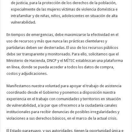
de justicia, para la protección de los derechos de la población,
especialmente de las mujeres víctimas de violencia doméstica e
intrafamiliar y de niñas, niños, adolescentes en situación de alta
vulnerabilidad.
En tiempos de emergencias, debe maximizarse la efectividad en el
uso de recursos y más que nunca las prácticas clientelares y
partidarias deben ser desterradas. El uso de los recursos públicos
debe ser transparente y monitoreado. Para ello, solicitamos que el
Ministerio de Hacienda, DNCP y el MÍTIC establezcan una plataforma
en línea, donde se pueda acceder a todos los datos de compra,
costos y adjudicaciones.
Manifestamos nuestra voluntad para apoyar el trabajo de asistencia
coordinado desde el Gobierno y ponemos a disposición nuestra
experiencia en el trabajo con comunidades y territorios en situación
de vulnerabilidad, a la par que ofrecemos a la ciudadanía canales
institucionales para recibir denuncias de posibles irregularidades y
violaciones a sus derechos básicos, en el marco de la actual crisis.
El Estado paraguayo, y sus autoridades, tienen la oportunidad única e