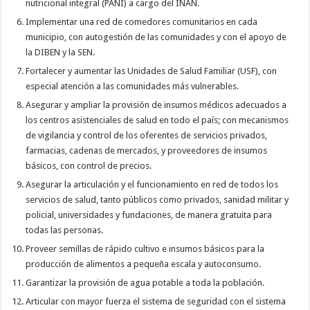
nutricional integral (PANI) a cargo del INAN.
Implementar una red de comedores comunitarios en cada
municipio, con autogestión de las comunidades y con el apoyo de
la DIBEN y la SEN.
Fortalecer y aumentar las Unidades de Salud Familiar (USF), con
especial atención a las comunidades más vulnerables.
Asegurar y ampliar la provisión de insumos médicos adecuados a
los centros asistenciales de salud en todo el país; con mecanismos
de vigilancia y control de los oferentes de servicios privados,
farmacias, cadenas de mercados, y proveedores de insumos
básicos, con control de precios.
Asegurar la articulación y el funcionamiento en red de todos los
servicios de salud, tanto públicos como privados, sanidad militar y
policial, universidades y fundaciones, de manera gratuita para
todas las personas.
Proveer semillas de rápido cultivo e insumos básicos para la
producción de alimentos a pequeña escala y autoconsumo.
Garantizar la provisión de agua potable a toda la población.
Articular con mayor fuerza el sistema de seguridad con el sistema