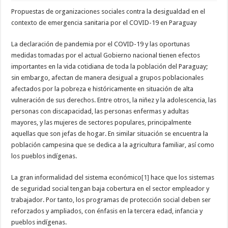
Propuestas de organizaciones sociales contra la desigualdad en el
contexto de emergencia sanitaria por el COVID-19 en Paraguay
La declaración de pandemia por el COVID-19 y las oportunas
medidas tomadas por el actual Gobierno nacional tienen efectos
importantes en la vida cotidiana de toda la población del Paraguay;
sin embargo, afectan de manera desigual a grupos poblacionales
afectados por la pobreza e históricamente en situación de alta
vulneración de sus derechos. Entre otros, la niñez y la adolescencia, las
personas con discapacidad, las personas enfermas y adultas
mayores, y las mujeres de sectores populares, principalmente
aquellas que son jefas de hogar. En similar situación se encuentra la
población campesina que se dedica a la agricultura familiar, así como
los pueblos indígenas.
La gran informalidad del sistema económico
[1]
hace que los sistemas
de seguridad social tengan baja cobertura en el sector empleador y
trabajador. Por tanto, los programas de protección social deben ser
reforzados y ampliados, con énfasis en la tercera edad, infancia y
pueblos indígenas.