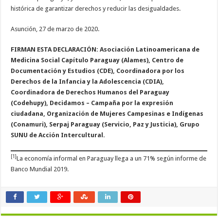
histórica de garantizar derechos y reducir las desigualdades.
Asunción, 27 de marzo de 2020.
FIRMAN ESTA DECLARACIÓN: Asociación Latinoamericana de
Medicina Social Capítulo Paraguay (Alames), Centro de
Documentación y Estudios (CDE), Coordinadora por los
Derechos de la Infancia y la Adolescencia (CDIA),
Coordinadora de Derechos Humanos del Paraguay
(Codehupy), Decidamos – Campaña por la expresión
ciudadana, Organización de Mujeres Campesinas e Indígenas
(Conamuri), Serpaj Paraguay (Servicio, Paz y Justicia), Grupo
SUNU de Acción Intercultural.
[1]
La economía informal en Paraguay llega a un 71% según informe de
Banco Mundial 2019.