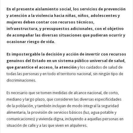
En el presente aislamiento social, los servicios de prevención
y atención a la violencia hacia niñas, niños, adolescentes y
mujeres deben contar con recursos técnicos,
infraestructura, y presupuestos adicionales, con el objetivo
de acompañar las diversas situaciones que pudieran ocurrir y
ocasionar riesgo de vida.
Es impostergable la decisión y acción de invertir con recursos
genuinos del Estado en un sistema público universal de salud,
que garantice el acceso, la atención
y los cuidados de salud de
todas las personas y en todo el territorio nacional, sin ningún tipo de
discriminaciones.
Es necesario que se tomen medidas de alcance nacional, de corto,
mediano y largo plazo, que consideren las diversas especificidades
de la población, y también incluyan de modo integral la seguridad
alimentaria, la provisión de servicios básicos (luz, agua potable y
comunicaciones) y vivienda digna, incluyendo a aquellas personas en
situación de calle y a las que viven en alquileres.