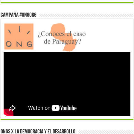
Campaña #ONGorg
ONGs x la democracia y el desarrollo