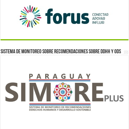
Sistema de monitoreo sobre recomendaciones sobre DDHH y ODS