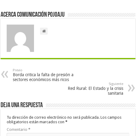
Acerca Comunicación Pojoaju
Previo
Borda critica la falta de presión a
sectores económicos más ricos
Siguiente
Red Rural: El Estado y la crisis
sanitaria
Deja una respuesta
Tu dirección de correo electrónico no será publicada.
Los campos
obligatorios están marcados con
*
Comentario
*