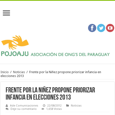
Inicio
/
Noticias
/
Frente por la Niñez propone priorizar infancia en
elecciones 2013
Frente por la Niñez propone priorizar
infancia en elecciones 2013
Ade Comunicaciones
22/08/2012
Noticias
Deje su comentario
1,658 Vistas