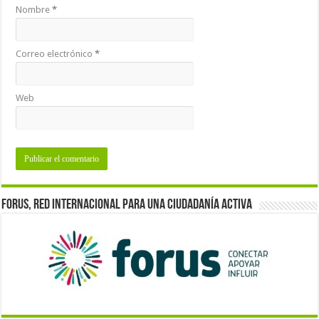
Nombre
*
Correo electrónico
*
Web
Forus, red internacional para una ciudadanía activa