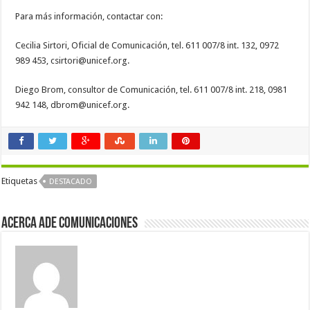
Para más información, contactar con:
Cecilia Sirtori, Oficial de Comunicación, tel. 611 007/8 int. 132, 0972
989 453,
csirtori@unicef.org
.
Diego Brom, consultor de Comunicación, tel. 611 007/8 int. 218, 0981
942 148,
dbrom@unicef.org
.
Etiquetas
DESTACADO
Acerca Ade Comunicaciones