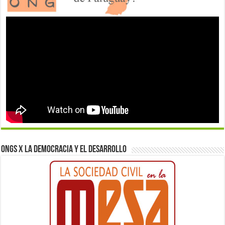
ONGs x la democracia y el desarrollo