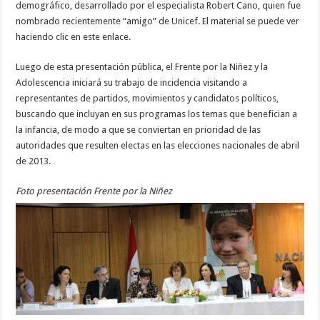
demográfico, desarrollado por el especialista Robert Cano, quien fue
nombrado recientemente “amigo” de Unicef. El material se puede ver
haciendo clic en este enlace.
Luego de esta presentación pública, el Frente por la Niñez y la
Adolescencia iniciará su trabajo de incidencia visitando a
representantes de partidos, movimientos y candidatos políticos,
buscando que incluyan en sus programas los temas que benefician a
la infancia, de modo a que se conviertan en prioridad de las
autoridades que resulten electas en las elecciones nacionales de abril
de 2013.
Foto presentación Frente por la Niñez