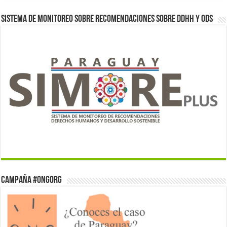
Sistema de monitoreo sobre recomendaciones sobre DDHH y ODS
Campaña #ONGorg