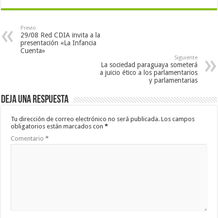
Previo
29/08 Red CDIA invita a la
presentación «La Infancia
Cuenta»
Siguiente
La sociedad paraguaya someterá
a juicio ético a los parlamentarios
y parlamentarias
Deja una respuesta
Tu dirección de correo electrónico no será publicada.
Los campos
obligatorios están marcados con
*
Comentario
*