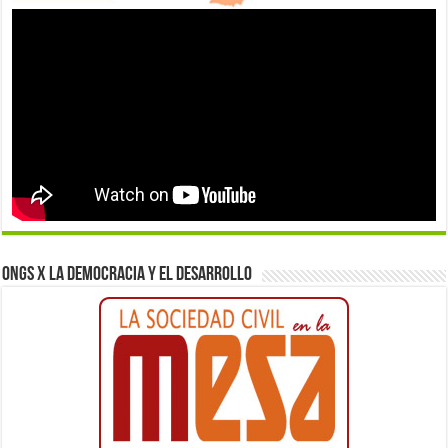
ONGs x la democracia y el desarrollo