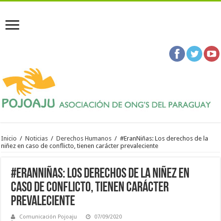
Inicio
/
Noticias
/
Derechos Humanos
/
#EranNiñas: Los derechos de la
niñez en caso de conflicto, tienen carácter prevaleciente
#EranNiñas: Los derechos de la niñez en
caso de conflicto, tienen carácter
prevaleciente
Comunicación Pojoaju
07/09/2020