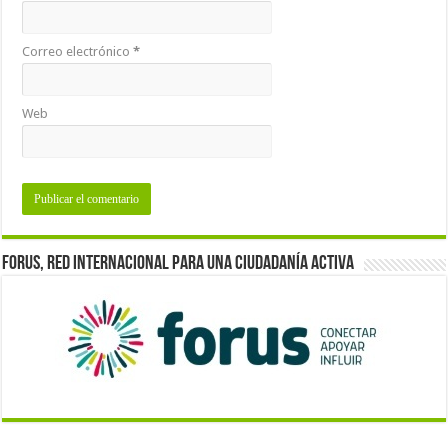
Correo electrónico
*
Web
Forus, red internacional para una ciudadanía activa