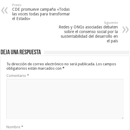
Previo
CDE promueve campaña «Todas
las voces todas para transformar
el Estado»
Siguiente
Redes y ONGs asociadas debaten
sobre el consenso social por la
sustentabilidad del desarrollo en
el país
Deja una respuesta
Tu dirección de correo electrónico no será publicada.
Los campos
obligatorios están marcados con
*
Comentario
*
Nombre
*