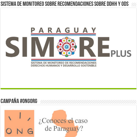
Sistema de monitoreo sobre recomendaciones sobre DDHH y ODS
Campaña #ONGorg