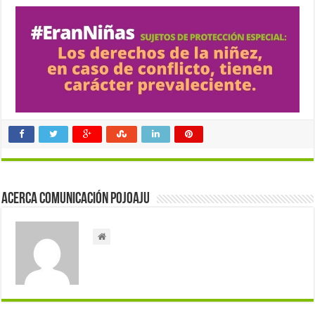
Acerca Comunicación Pojoaju