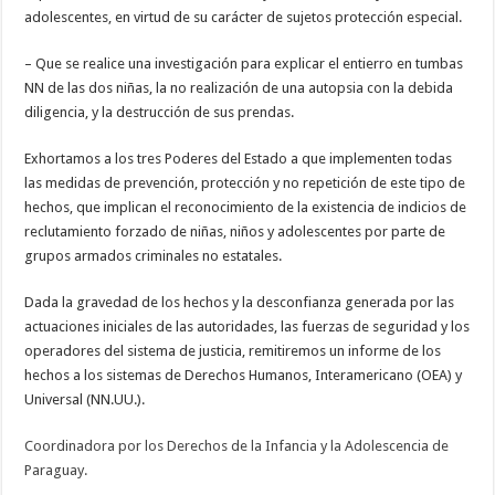
adolescentes, en virtud de su carácter de sujetos protección especial.
– Que se realice una investigación para explicar el entierro en tumbas
NN de las dos niñas, la no realización de una autopsia con la debida
diligencia, y la destrucción de sus prendas.
Exhortamos a los tres Poderes del Estado a que implementen todas
las medidas de prevención, protección y no repetición de este tipo de
hechos, que implican el reconocimiento de la existencia de indicios de
reclutamiento forzado de niñas, niños y adolescentes por parte de
grupos armados criminales no estatales.
Dada la gravedad de los hechos y la desconfianza generada por las
actuaciones iniciales de las autoridades, las fuerzas de seguridad y los
operadores del sistema de justicia, remitiremos un informe de los
hechos a los sistemas de Derechos Humanos, Interamericano (OEA) y
Universal (NN.UU.).
Coordinadora por los Derechos de la Infancia y la Adolescencia de
Paraguay.