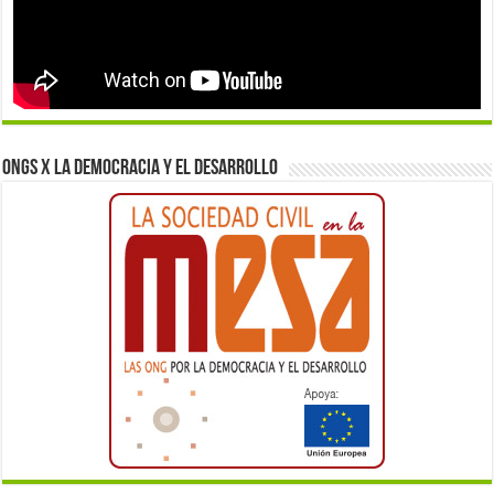
ONGs x la democracia y el desarrollo