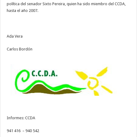
política del senador Sixto Pereira, quien ha sido miembro del CCDA,
hasta el año 2007.
Ada Vera
Carlos Bordón
Informes: CCDA
941 416 – 940 542