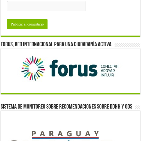
Forus, red internacional para una ciudadanía activa
Sistema de monitoreo sobre recomendaciones sobre DDHH y ODS