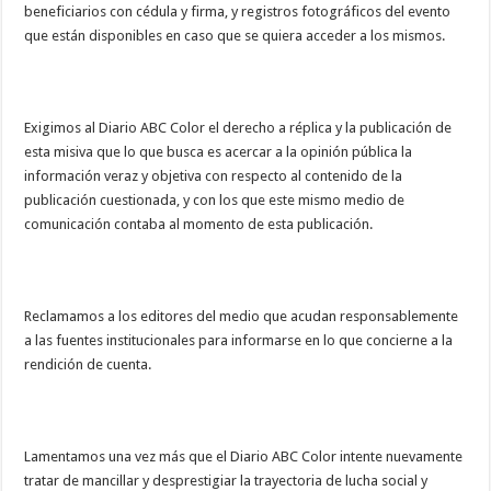
beneficiarios con cédula y firma, y registros fotográficos del evento
que están disponibles en caso que se quiera acceder a los mismos.
Exigimos al Diario ABC Color el derecho a réplica y la publicación de
esta misiva que lo que busca es acercar a la opinión pública la
información veraz y objetiva con respecto al contenido de la
publicación cuestionada, y con los que este mismo medio de
comunicación contaba al momento de esta publicación.
Reclamamos a los editores del medio que acudan responsablemente
a las fuentes institucionales para informarse en lo que concierne a la
rendición de cuenta.
Lamentamos una vez más que el Diario ABC Color intente nuevamente
tratar de mancillar y desprestigiar la trayectoria de lucha social y