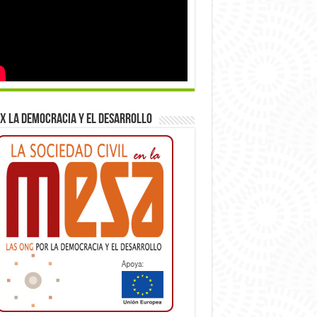
x la democracia y el desarrollo