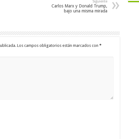
Siguiente
Carlos Marx y Donald Trump,
bajo una misma mirada
ublicada.
Los campos obligatorios están marcados con
*