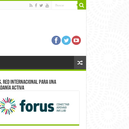
, red internacional para una
danía activa