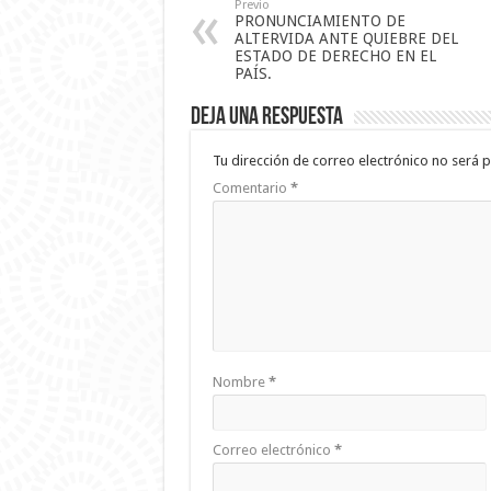
Previo
PRONUNCIAMIENTO DE
ALTERVIDA ANTE QUIEBRE DEL
ESTADO DE DERECHO EN EL
PAÍS.
Deja una respuesta
Tu dirección de correo electrónico no será p
Comentario
*
Nombre
*
Correo electrónico
*