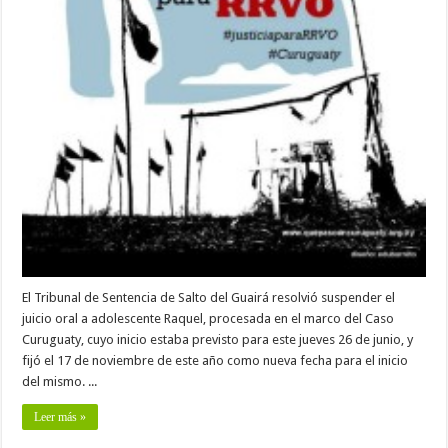
El Tribunal de Sentencia de Salto del Guairá resolvió suspender el
juicio oral a adolescente Raquel, procesada en el marco del Caso
Curuguaty, cuyo inicio estaba previsto para este jueves 26 de junio, y
fijó el 17 de noviembre de este año como nueva fecha para el inicio
del mismo. ...
Leer más »