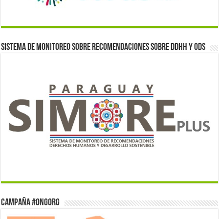
Sistema de monitoreo sobre recomendaciones sobre DDHH y ODS
Campaña #ONGorg