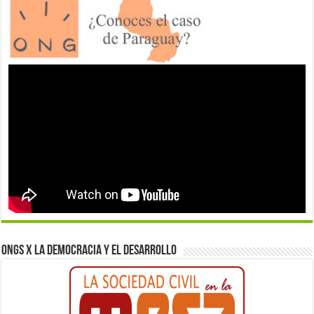
ONGs x la democracia y el desarrollo