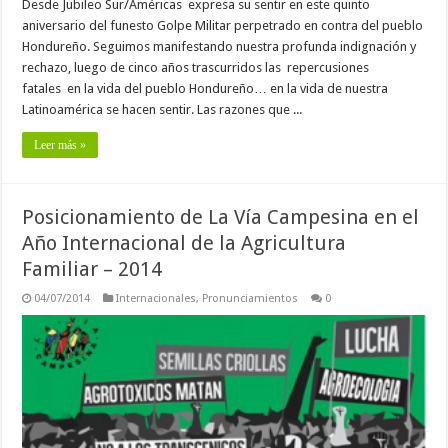
Desde Jubileo Sur/Américas expresa su sentir en este quinto
aniversario del funesto Golpe Militar perpetrado en contra del pueblo
Hondureño. Seguimos manifestando nuestra profunda indignación y
rechazo, luego de cinco años trascurridos las repercusiones
fatales en la vida del pueblo Hondureño… en la vida de nuestra
Latinoamérica se hacen sentir. Las razones que ...
Leer más »
Posicionamiento de La Vía Campesina en el
Año Internacional de la Agricultura
Familiar – 2014
04/07/2014
Internacionales
,
Pronunciamientos
0