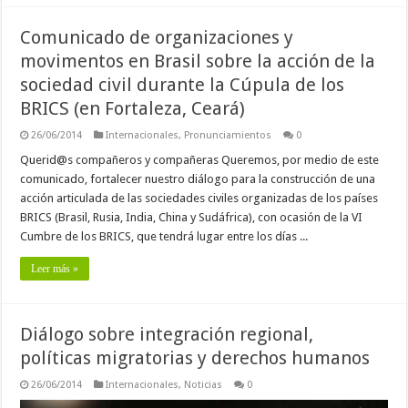
Comunicado de organizaciones y
movimentos en Brasil sobre la acción de la
sociedad civil durante la Cúpula de los
BRICS (en Fortaleza, Ceará)
26/06/2014
Internacionales
,
Pronunciamientos
0
Querid@s compañeros y compañeras Queremos, por medio de este
comunicado, fortalecer nuestro diálogo para la construcción de una
acción articulada de las sociedades civiles organizadas de los países
BRICS (Brasil, Rusia, India, China y Sudáfrica), con ocasión de la VI
Cumbre de los BRICS, que tendrá lugar entre los días ...
Leer más »
Diálogo sobre integración regional,
políticas migratorias y derechos humanos
26/06/2014
Internacionales
,
Noticias
0