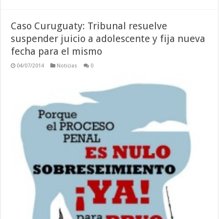
Caso Curuguaty: Tribunal resuelve
suspender juicio a adolescente y fija nueva
fecha para el mismo
04/07/2014
Noticias
0