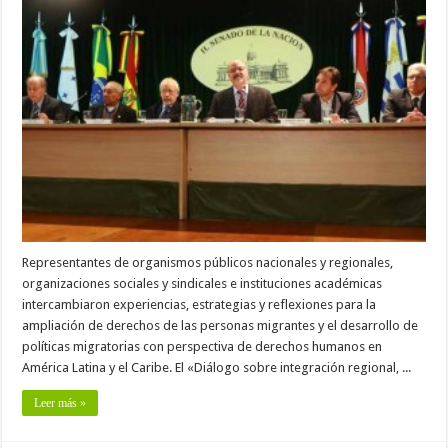
Representantes de organismos públicos nacionales y regionales,
organizaciones sociales y sindicales e instituciones académicas
intercambiaron experiencias, estrategias y reflexiones para la
ampliación de derechos de las personas migrantes y el desarrollo de
políticas migratorias con perspectiva de derechos humanos en
América Latina y el Caribe. El «Diálogo sobre integración regional, ...
Leer más »