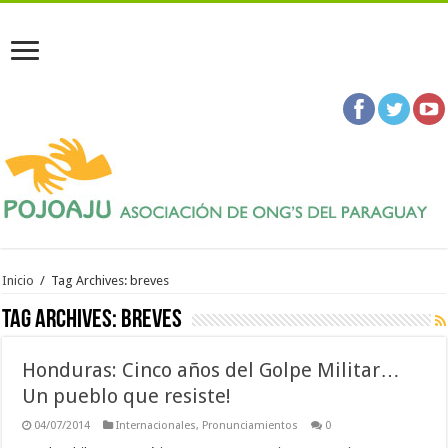
Inicio
/
Tag Archives: breves
Tag Archives:
breves
Honduras: Cinco años del Golpe Militar…
Un pueblo que resiste!
04/07/2014
Internacionales
,
Pronunciamientos
0