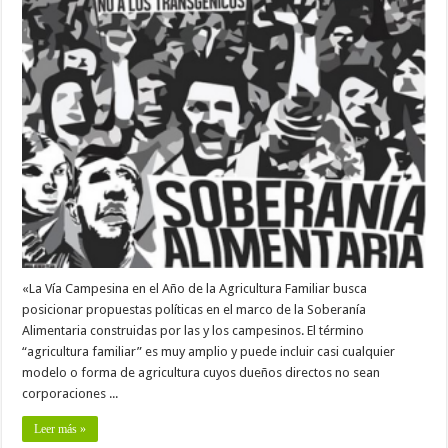
«La Vía Campesina en el Año de la Agricultura Familiar busca
posicionar propuestas políticas en el marco de la Soberanía
Alimentaria construidas por las y los campesinos. El término
“agricultura familiar” es muy amplio y puede incluir casi cualquier
modelo o forma de agricultura cuyos dueños directos no sean
corporaciones ...
Leer más »