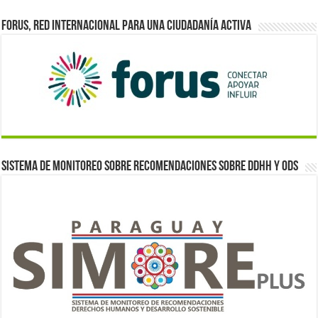
Forus, red internacional para una ciudadanía activa
Sistema de monitoreo sobre recomendaciones sobre DDHH y ODS