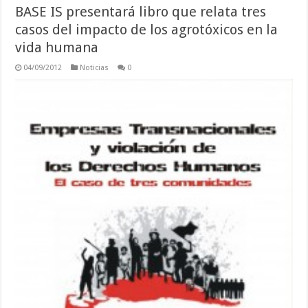
BASE IS presentará libro que relata tres
casos del impacto de los agrotóxicos en la
vida humana
04/09/2012
Noticias
0