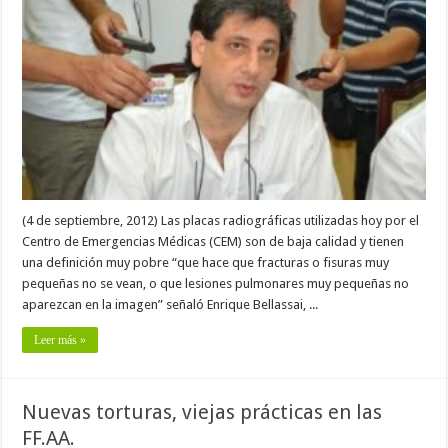
(4 de septiembre, 2012) Las placas radiográficas utilizadas hoy por el
Centro de Emergencias Médicas (CEM) son de baja calidad y tienen
una definición muy pobre “que hace que fracturas o fisuras muy
pequeñas no se vean, o que lesiones pulmonares muy pequeñas no
aparezcan en la imagen” señaló Enrique Bellassai, ...
Leer más »
Nuevas torturas, viejas prácticas en las
FF.AA.