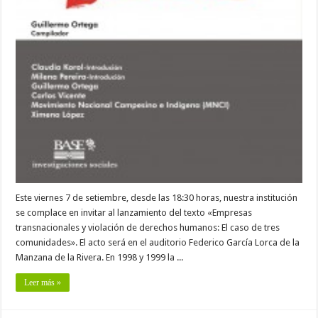
Este viernes 7 de setiembre, desde las 18:30 horas, nuestra institución
se complace en invitar al lanzamiento del texto «Empresas
transnacionales y violación de derechos humanos: El caso de tres
comunidades». El acto será en el auditorio Federico García Lorca de la
Manzana de la Rivera. En 1998 y 1999 la ...
Leer más »