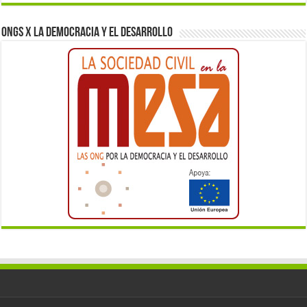
ONGs x la democracia y el desarrollo