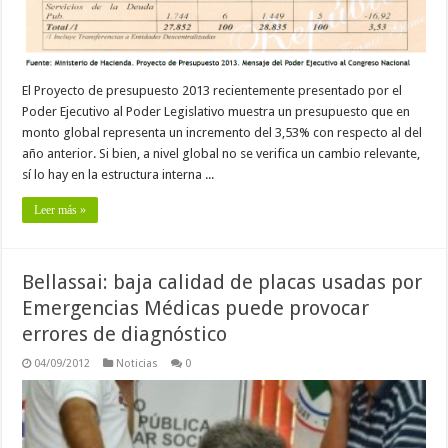
El Proyecto de presupuesto 2013 recientemente presentado por el
Poder Ejecutivo al Poder Legislativo muestra un presupuesto que en
monto global representa un incremento del 3,53% con respecto al del
año anterior. Si bien, a nivel global no se verifica un cambio relevante,
sí lo hay en la estructura interna ...
Leer más »
Bellassai: baja calidad de placas usadas por
Emergencias Médicas puede provocar
errores de diagnóstico
04/09/2012
Noticias
0