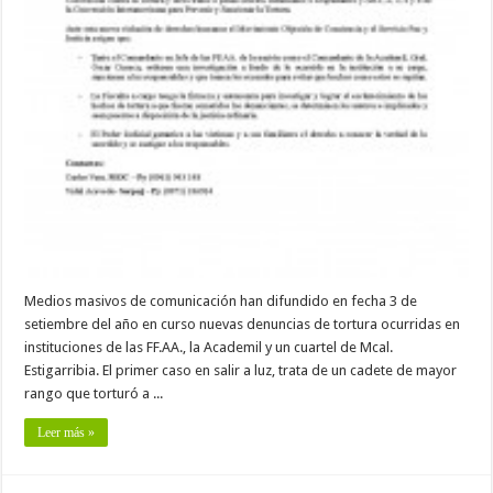
Medios masivos de comunicación han difundido en fecha 3 de
setiembre del año en curso nuevas denuncias de tortura ocurridas en
instituciones de las FF.AA., la Academil y un cuartel de Mcal.
Estigarribia. El primer caso en salir a luz, trata de un cadete de mayor
rango que torturó a ...
Leer más »