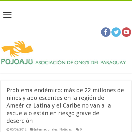
Problema endémico: más de 22 millones de
niños y adolescentes en la región de
Ameérica Latina y el Caribe no van a la
escuela o están en riesgo grave de
deserción
05/09/2012
Internacionales
,
Noticias
0