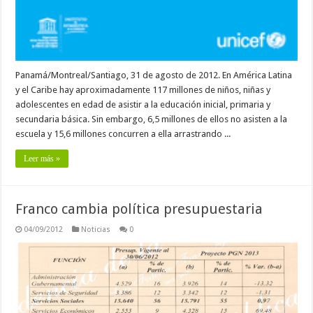
Panamá/Montreal/Santiago, 31 de agosto de 2012. En América Latina
y el Caribe hay aproximadamente 117 millones de niños, niñas y
adolescentes en edad de asistir a la educación inicial, primaria y
secundaria básica. Sin embargo, 6,5 millones de ellos no asisten a la
escuela y 15,6 millones concurren a ella arrastrando ...
Leer más »
Franco cambia política presupuestaria
04/09/2012
Noticias
0