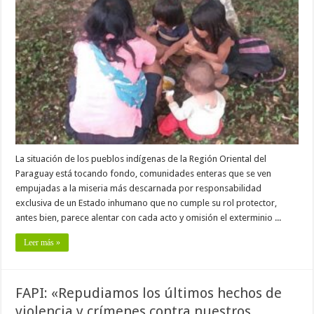
La situación de los pueblos indígenas de la Región Oriental del
Paraguay está tocando fondo, comunidades enteras que se ven
empujadas a la miseria más descarnada por responsabilidad
exclusiva de un Estado inhumano que no cumple su rol protector,
antes bien, parece alentar con cada acto y omisión el exterminio ...
Leer más »
FAPI: «Repudiamos los últimos hechos de
violencia y crímenes contra nuestros