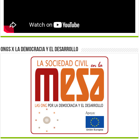
ONGs x la democracia y el desarrollo