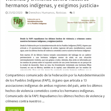
hermanos indígenas, y exigimos justicia»
25/02/2020
Derechos Humanos
,
Noticias
0
Compartimos comunicado de la Federación por la Autodeterminación
de los Pueblos Indígenas (FAPI), órgano que articula a 13
asociaciones indígenas de ambas regiones del país, ante los últimos
hechos de violencia cometidos contra los hermanos indígenas.
Comunicado de la FAPI: Repudiamos los últimos hechos de violencia y
crímenes contra nuestros ...
Leer más »