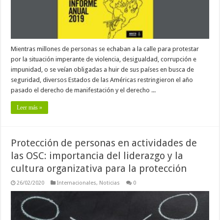
Mientras millones de personas se echaban a la calle para protestar
por la situación imperante de violencia, desigualdad, corrupción e
impunidad, o se veían obligadas a huir de sus países en busca de
seguridad, diversos Estados de las Américas restringieron el año
pasado el derecho de manifestación y el derecho ...
Leer más »
Protección de personas en actividades de
las OSC: importancia del liderazgo y la
cultura organizativa para la protección
26/02/2020
Internacionales
,
Noticias
0