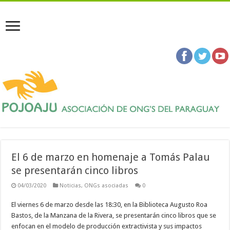
El 6 de marzo en homenaje a Tomás Palau
se presentarán cinco libros
04/03/2020
Noticias
,
ONGs asociadas
0
El viernes 6 de marzo desde las 18:30, en la Biblioteca Augusto Roa
Bastos, de la Manzana de la Rivera, se presentarán cinco libros que se
enfocan en el modelo de producción extractivista y sus impactos