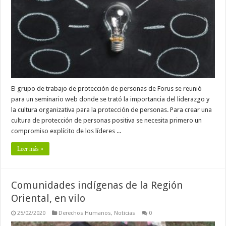
El grupo de trabajo de protección de personas de Forus se reunió
para un seminario web donde se trató la importancia del liderazgo y
la cultura organizativa para la protección de personas. Para crear una
cultura de protección de personas positiva se necesita primero un
compromiso explícito de los líderes ...
Leer más »
Comunidades indígenas de la Región
Oriental, en vilo
25/02/2020
Derechos Humanos
,
Noticias
0