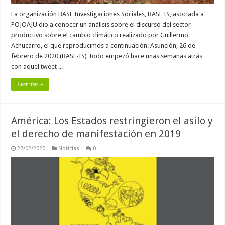
La organización BASE Investigaciones Sociales, BASE IS, asociada a
POJOAJU dio a conocer un análisis sobre el discurso del sector
productivo sobre el cambio climático realizado por Guillermo
Achucarro, el que reproducimos a continuación: Asunción, 26 de
febrero de 2020 (BASE-IS) Todo empezó hace unas semanas atrás
con aquel tweet ...
Leer más »
América: Los Estados restringieron el asilo y
el derecho de manifestación en 2019
27/02/2020
Noticias
0