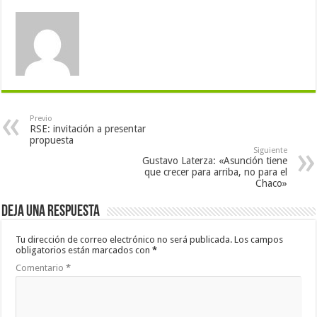
Previo
RSE: invitación a presentar
propuesta
Siguiente
Gustavo Laterza: «Asunción tiene
que crecer para arriba, no para el
Chaco»
Deja una respuesta
Tu dirección de correo electrónico no será publicada.
Los campos
obligatorios están marcados con
*
Comentario
*