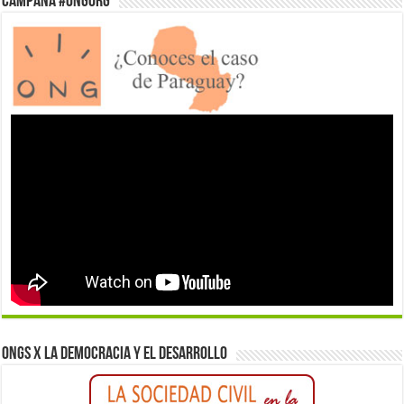
Campaña #ONGorg
ONGs x la democracia y el desarrollo