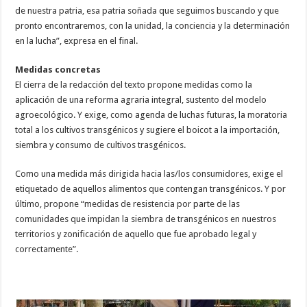
de nuestra patria, esa patria soñada que seguimos buscando y que
pronto encontraremos, con la unidad, la conciencia y la determinación
en la lucha”, expresa en el final.
Medidas concretas
El cierra de la redacción del texto propone medidas como la
aplicación de una reforma agraria integral, sustento del modelo
agroecológico. Y exige, como agenda de luchas futuras, la moratoria
total a los cultivos transgénicos y sugiere el boicot a la importación,
siembra y consumo de cultivos trasgénicos.
Como una medida más dirigida hacia las/los consumidores, exige el
etiquetado de aquellos alimentos que contengan transgénicos. Y por
último, propone “medidas de resistencia por parte de las
comunidades que impidan la siembra de transgénicos en nuestros
territorios y zonificación de aquello que fue aprobado legal y
correctamente”.