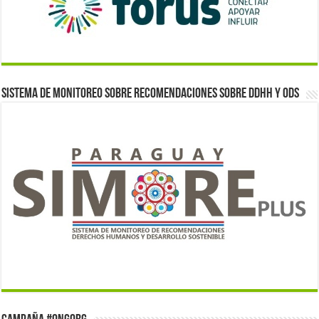
Sistema de monitoreo sobre recomendaciones sobre DDHH y ODS