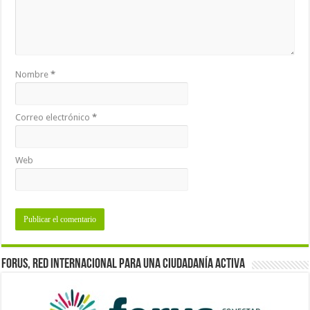
Nombre
*
Correo electrónico
*
Web
Forus, red internacional para una ciudadanía activa