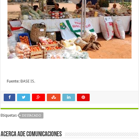
Fuente:
BASE IS.
Etiquetas
DESTACADO
Acerca Ade Comunicaciones