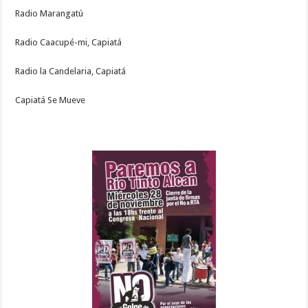
Radio Marangatú
Radio Caacupé-mi, Capiatá
Radio la Candelaria, Capiatá
Capiatá Se Mueve