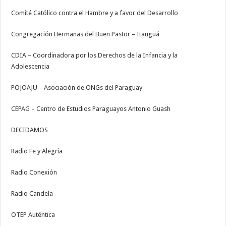
Comité Católico contra el Hambre y a favor del Desarrollo
Congregación Hermanas del Buen Pastor – Itauguá
CDIA – Coordinadora por los Derechos de la Infancia y la
Adolescencia
POJOAJU – Asociación de ONGs del Paraguay
CEPAG – Centro de Estudios Paraguayos Antonio Guash
DECIDAMOS
Radio Fe y Alegría
Radio Conexión
Radio Candela
OTEP Auténtica