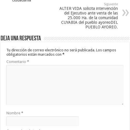
ciudadanía
Siguiente
ALTER VIDA solicita intervención
del Ejecutivo ante venta de las
25.000 Ha. de la comunidad
CUYABIA del pueblo ayoreoDEL
PUEBLO AYOREO.
Deja una respuesta
Tu dirección de correo electrónico no será publicada.
Los campos
obligatorios están marcados con
*
Comentario
*
Nombre
*