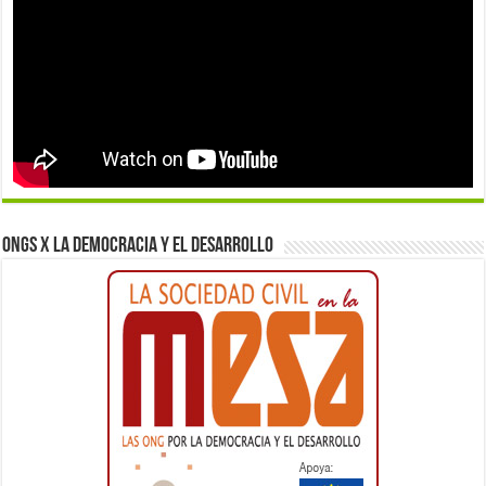
ONGs x la democracia y el desarrollo