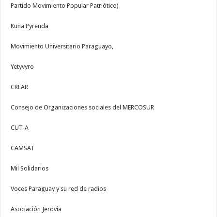
Partido Movimiento Popular Patriótico)
Kuña Pyrenda
Movimiento Universitario Paraguayo,
Yetyvyro
CREAR
Consejo de Organizaciones sociales del MERCOSUR
CUT-A
CAMSAT
Mil Solidarios
Voces Paraguay y su red de radios
Asociación Jerovia