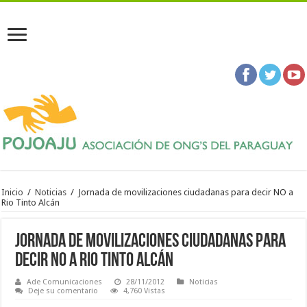
Inicio
/
Noticias
/
Jornada de movilizaciones ciudadanas para decir NO a
Rio Tinto Alcán
Jornada de movilizaciones ciudadanas para
decir NO a Rio Tinto Alcán
Ade Comunicaciones
28/11/2012
Noticias
Deje su comentario
4,760 Vistas