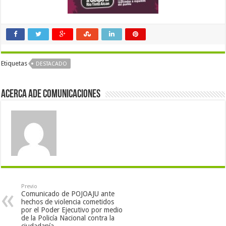
Etiquetas
DESTACADO
Acerca Ade Comunicaciones
Previo
Comunicado de POJOAJU ante
hechos de violencia cometidos
por el Poder Ejecutivo por medio
de la Policía Nacional contra la