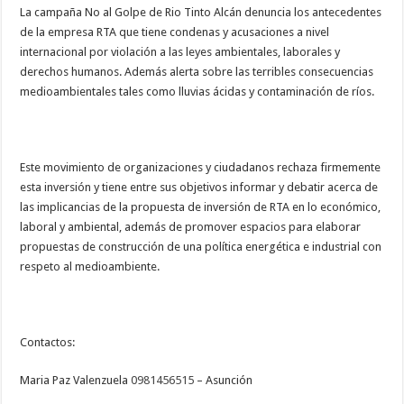
La campaña No al Golpe de Rio Tinto Alcán denuncia los antecedentes
de la empresa RTA que tiene condenas y acusaciones a nivel
internacional por violación a las leyes ambientales, laborales y
derechos humanos. Además alerta sobre las terribles consecuencias
medioambientales tales como lluvias ácidas y contaminación de ríos.
Este movimiento de organizaciones y ciudadanos rechaza firmemente
esta inversión y tiene entre sus objetivos informar y debatir acerca de
las implicancias de la propuesta de inversión de RTA en lo económico,
laboral y ambiental, además de promover espacios para elaborar
propuestas de construcción de una política energética e industrial con
respeto al medioambiente.
Contactos:
Maria Paz Valenzuela
0981456515
– Asunción