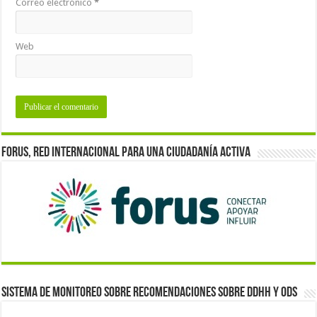
Correo electrónico
*
Web
Forus, red internacional para una ciudadanía activa
Sistema de monitoreo sobre recomendaciones sobre DDHH y ODS