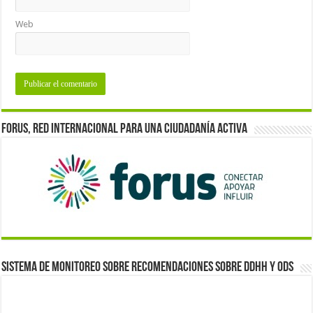
Web
Forus, red internacional para una ciudadanía activa
Sistema de monitoreo sobre recomendaciones sobre DDHH y ODS