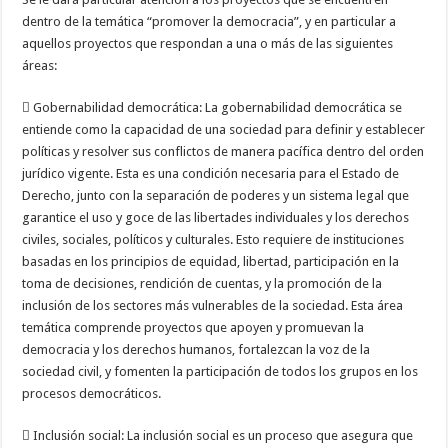
dentro de la temática “promover la democracia”, y en particular a
aquellos proyectos que respondan a una o más de las siguientes
áreas:
 Gobernabilidad democrática: La gobernabilidad democrática se
entiende como la capacidad de una sociedad para definir y establecer
políticas y resolver sus conflictos de manera pacífica dentro del orden
jurídico vigente. Esta es una condición necesaria para el Estado de
Derecho, junto con la separación de poderes y un sistema legal que
garantice el uso y goce de las libertades individuales y los derechos
civiles, sociales, políticos y culturales. Esto requiere de instituciones
basadas en los principios de equidad, libertad, participación en la
toma de decisiones, rendición de cuentas, y la promoción de la
inclusión de los sectores más vulnerables de la sociedad. Esta área
temática comprende proyectos que apoyen y promuevan la
democracia y los derechos humanos, fortalezcan la voz de la
sociedad civil, y fomenten la participación de todos los grupos en los
procesos democráticos.
 Inclusión social: La inclusión social es un proceso que asegura que