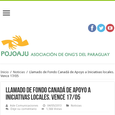
Inicio
/
Noticias
/
Llamado de Fondo Canadá de Apoyo a Iniciativas locales.
Vence 17/05
Llamado de Fondo Canadá de Apoyo a
Iniciativas locales. Vence 17/05
Ade Comunicaciones
04/05/2013
Noticias
Deje su comentario
1,566 Vistas