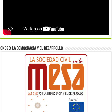
ONGs x la democracia y el desarrollo