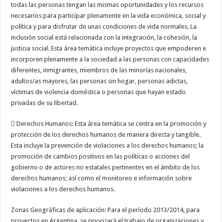
todas las personas tengan las mismas oportunidades y los recursos
necesarios para participar plenamente en la vida económica, social y
política y para disfrutar de unas condiciones de vida normales. La
inclusión social está relacionada con la integración, la cohesión, la
justicia social. Esta área temática incluye proyectos que empoderen e
incorporen plenamente a la sociedad a las personas con capacidades
diferentes, inmigrantes, miembros de las minorías nacionales,
adultos/as mayores, las personas sin hogar, personas adictas,
víctimas de violencia doméstica o personas que hayan estado
privadas de su libertad.
 Derechos Humanos: Esta área temática se centra en la promoción y
protección de los derechos humanos de manera directa y tangible.
Esta incluye la prevención de violaciones a los derechos humanos; la
promoción de cambios positivos en las políticas o acciones del
gobierno o de actores no estatales pertinentes en el ámbito de los
derechos humanos; así como el monitoreo e información sobre
violaciones a los derechos humanos.
Zonas Geográficas de aplicación: Para el período 2013/2014, para
proyectos en Argentina, se priorizará el trabajo de organizaciones y