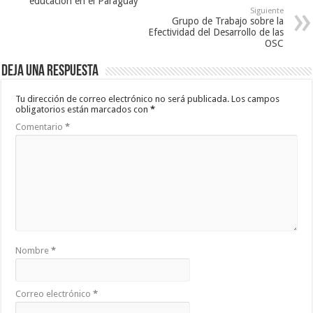
educación en el Paraguay
Siguiente
Grupo de Trabajo sobre la
Efectividad del Desarrollo de las
OSC
Deja una respuesta
Tu dirección de correo electrónico no será publicada.
Los campos
obligatorios están marcados con
*
Comentario
*
Nombre
*
Correo electrónico
*