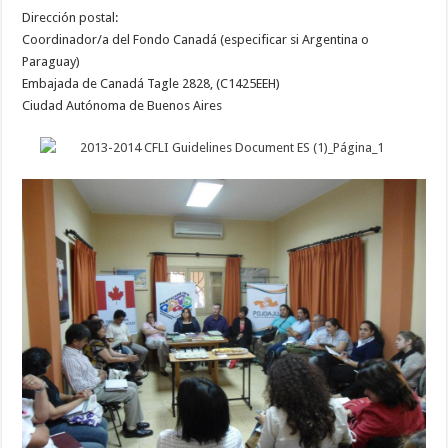
Dirección postal:
Coordinador/a del Fondo Canadá (especificar si Argentina o
Paraguay)
Embajada de Canadá Tagle 2828, (C1425EEH)
Ciudad Autónoma de Buenos Aires