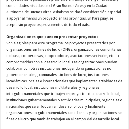
comunidades situadas en el Gran Buenos Aires y en la Ciudad
Autónoma de Buenos Aires. Asimismo se dará consideración especial
a apoyar al menos un proyecto en las provincias. En Paraguay, se
aceptarán proyectos provenientes de todo el país.
Organizaciones que pueden presentar proyectos
Son elegibles para este programa los proyectos presentados por
organizaciones sin fines de lucro (ONGs, organizaciones comunitarias
de base, cooperativas, cooperadoras, asociaciones vecinales, etc…)
comprometidas con el desarrollo local. Las organizaciones pueden
colaborar con otras instituciones, incluyendo organizaciones no
gubernamentales, , comunales, sin fines de lucro, instituciones
lacadémicas locales e internacionales que implementen actividades de
desarrollo local, instituciones multilaterales, y regionales
intergubernamentales que trabajen en proyectos de desarrollo local,
instituciones gubernamentales o actividades municipales, regionales o
nacionales que se enfoquen en desarrollo loca, y finalmente,
organizaciones no gubernamentales canadienses y organizaciones sin
fines de lucro que también trabajen en el campo del desarrollo local.