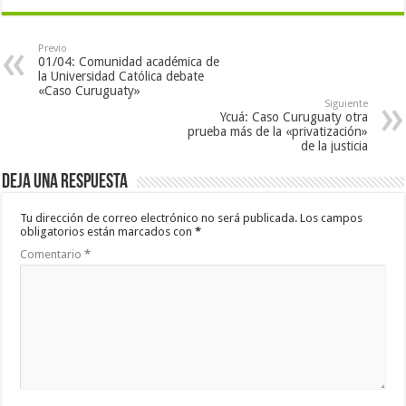
Previo
01/04: Comunidad académica de
la Universidad Católica debate
«Caso Curuguaty»
Siguiente
Ycuá: Caso Curuguaty otra
prueba más de la «privatización»
de la justicia
Deja una respuesta
Tu dirección de correo electrónico no será publicada.
Los campos
obligatorios están marcados con
*
Comentario
*