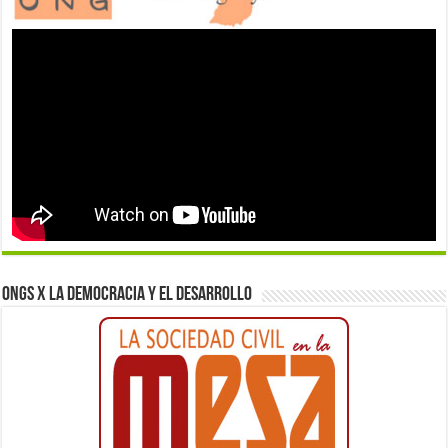
ONGs x la democracia y el desarrollo