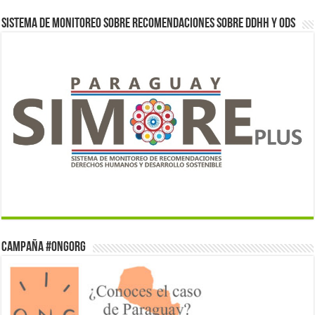
Sistema de monitoreo sobre recomendaciones sobre DDHH y ODS
Campaña #ONGorg