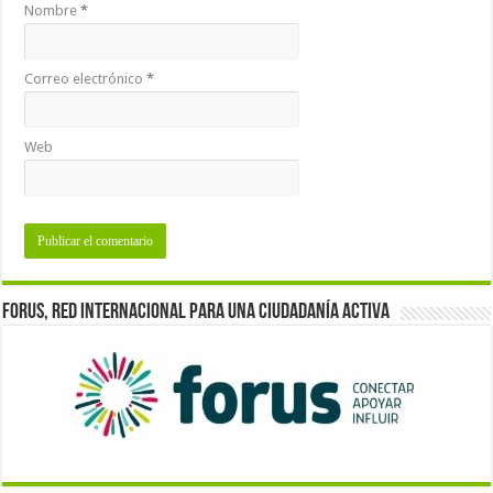
Nombre
*
Correo electrónico
*
Web
Forus, red internacional para una ciudadanía activa