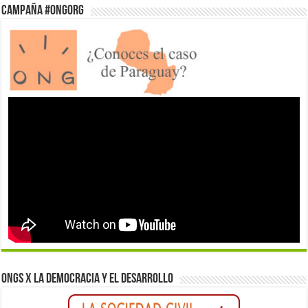
Campaña #ONGorg
ONGs x la democracia y el desarrollo