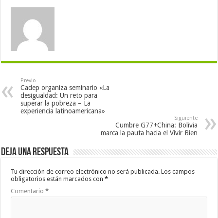
Previo
Cadep organiza seminario «La
desigualdad: Un reto para
superar la pobreza – La
experiencia latinoamericana»
Siguiente
Cumbre G77+China: Bolivia
marca la pauta hacia el Vivir Bien
Deja una respuesta
Tu dirección de correo electrónico no será publicada.
Los campos
obligatorios están marcados con
*
Comentario
*