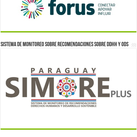
Sistema de monitoreo sobre recomendaciones sobre DDHH y ODS