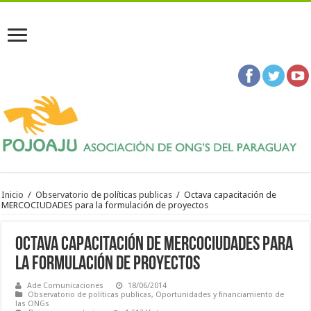
Inicio
/
Observatorio de políticas publicas
/
Octava capacitación de
MERCOCIUDADES para la formulación de proyectos
Octava capacitación de MERCOCIUDADES para
la formulación de proyectos
Ade Comunicaciones
18/06/2014
Observatorio de políticas publicas
,
Oportunidades y financiamiento de
las ONGs