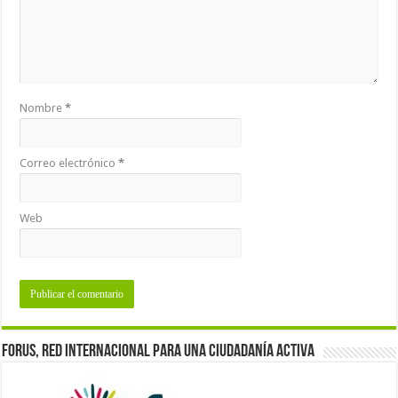
Nombre
*
Correo electrónico
*
Web
Forus, red internacional para una ciudadanía activa