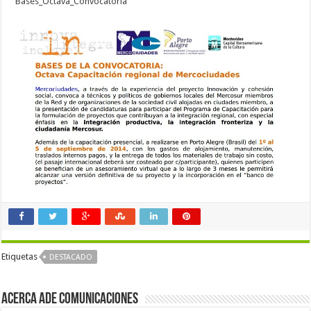
Bases_Octava_Convocatoria
Etiquetas
DESTACADO
Acerca Ade Comunicaciones