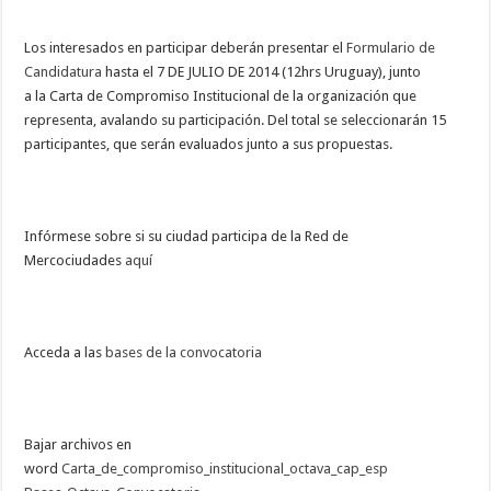
Los interesados en participar deberán presentar el
Formulario de
Candidatura
hasta el 7 DE JULIO DE 2014 (12hrs Uruguay), junto
a la Carta de Compromiso Institucional de la organización que
representa, avalando su participación. Del total se seleccionarán 15
participantes, que serán evaluados junto a sus propuestas.
Infórmese sobre si su ciudad participa de la Red de
Mercociudades
aquí
Acceda a las
bases de la convocatoria
Bajar archivos en
word
Carta_de_compromiso_institucional_octava_cap_esp