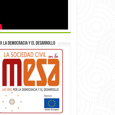
x la democracia y el desarrollo