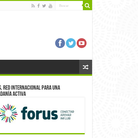
, red internacional para una
danía activa