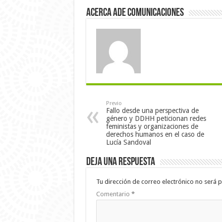
Acerca Ade Comunicaciones
Previo
Fallo desde una perspectiva de
género y DDHH peticionan redes
feministas y organizaciones de
derechos humanos en el caso de
Lucía Sandoval
Deja una respuesta
Tu dirección de correo electrónico no será p
Comentario
*