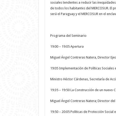
sociales tendentes a reducir las inequidades
de todos los habitantes del MERCOSUR. El pri
será el Paraguay y el MERCOSUR en el enclave 
Programa del Seminario
19:00 – 19:05 Apertura
Miguel Ángel Contreras Natera, Director Ejec
19:05 Implementación de Políticas Sociales
Ministro Héctor Cárdenas, Secretaría de Acci
19:35 – 19:50 La Construcción de un nuevo 
Miguel Ángel Contreras Natera; Director del
19:50 – 20:05 Políticas de Protección Social