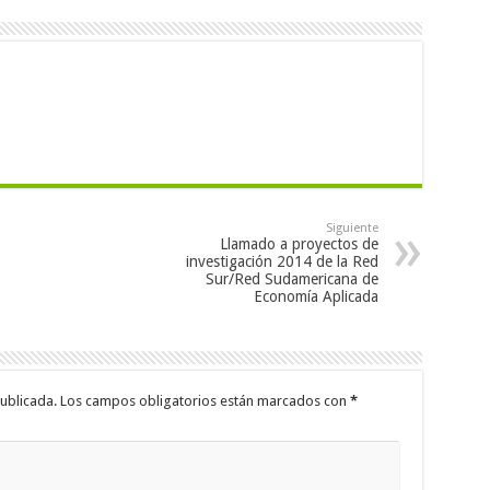
Siguiente
Llamado a proyectos de
investigación 2014 de la Red
Sur/Red Sudamericana de
Economía Aplicada
ublicada.
Los campos obligatorios están marcados con
*