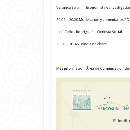
Verónica Serafini, Economista e Investigado
20.05 – 20.20 Moderación y comentarios / 
José Carlos Rodríguez – Cientista Social
20.20 – 20-45 Brindis de cierre
Más información: Área de Comunicación del