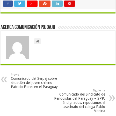
Acerca Comunicación Pojoaju
Previo
Comunicado del Serpaj sobre
situación del joven chileno
Patricio Flores en el Paraguay
Siguiente
Comunicado del Sindicato de
Periodistas del Paraguay – SPP:
Indignados, repudiamos el
asesinato del colega Pablo
Medina