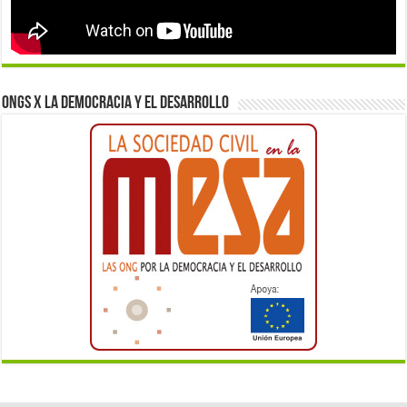
ONGs x la democracia y el desarrollo