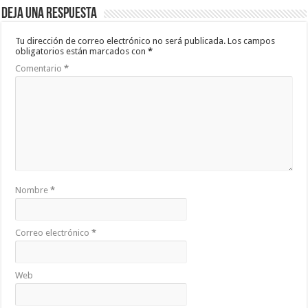
Deja una respuesta
Tu dirección de correo electrónico no será publicada.
Los campos
obligatorios están marcados con
*
Comentario
*
Nombre
*
Correo electrónico
*
Web