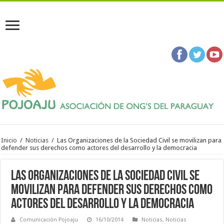
Inicio
/
Noticias
/
Las Organizaciones de la Sociedad Civil se movilizan para
defender sus derechos como actores del desarrollo y la democracia
Las Organizaciones de la Sociedad Civil se
movilizan para defender sus derechos como
actores del desarrollo y la democracia
Comunicación Pojoaju
16/10/2014
Noticias
,
Noticias