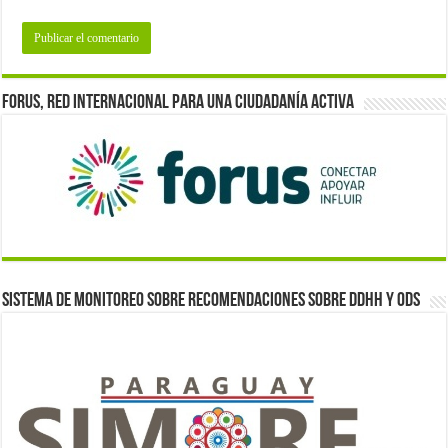
Forus, red internacional para una ciudadanía activa
Sistema de monitoreo sobre recomendaciones sobre DDHH y ODS