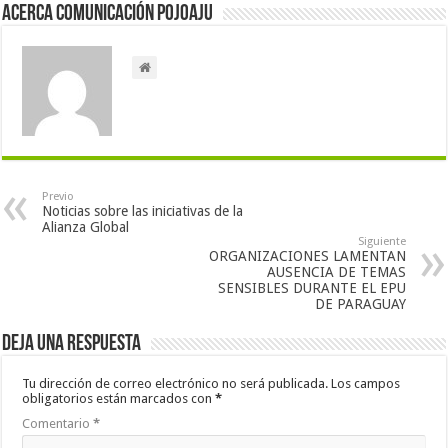
Acerca Comunicación Pojoaju
Previo
Noticias sobre las iniciativas de la
Alianza Global
Siguiente
ORGANIZACIONES LAMENTAN
AUSENCIA DE TEMAS
SENSIBLES DURANTE EL EPU
DE PARAGUAY
Deja una respuesta
Tu dirección de correo electrónico no será publicada.
Los campos
obligatorios están marcados con
*
Comentario
*