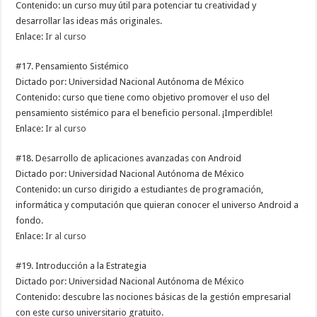
Contenido: un curso muy útil para potenciar tu creatividad y
desarrollar las ideas más originales.
Enlace:
Ir al curso
#17. Pensamiento Sistémico
Dictado por: Universidad Nacional Autónoma de México
Contenido: curso que tiene como objetivo promover el uso del
pensamiento sistémico para el beneficio personal. ¡Imperdible!
Enlace:
Ir al curso
#18. Desarrollo de aplicaciones avanzadas con Android
Dictado por: Universidad Nacional Autónoma de México
Contenido: un curso dirigido a estudiantes de programación,
informática y computación que quieran conocer el universo Android a
fondo.
Enlace:
Ir al curso
#19. Introducción a la Estrategia
Dictado por: Universidad Nacional Autónoma de México
Contenido: descubre las nociones básicas de la gestión empresarial
con este curso universitario gratuito.