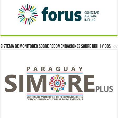
Sistema de monitoreo sobre recomendaciones sobre DDHH y ODS