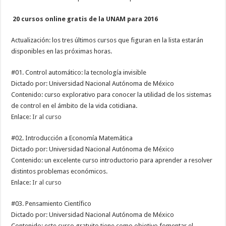
20 cursos online gratis de la UNAM para 2016
Actualización: los tres últimos cursos que figuran en la lista estarán
disponibles en las próximas horas.
#01. Control automático: la tecnología invisible
Dictado por: Universidad Nacional Autónoma de México
Contenido: curso explorativo para conocer la utilidad de los sistemas
de control en el ámbito de la vida cotidiana.
Enlace:
Ir al curso
#02. Introducción a Economía Matemática
Dictado por: Universidad Nacional Autónoma de México
Contenido: un excelente curso introductorio para aprender a resolver
distintos problemas económicos.
Enlace:
Ir al curso
#03. Pensamiento Científico
Dictado por: Universidad Nacional Autónoma de México
Contenido: este curso gratuito tiene como objetivo fomentar el