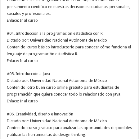
pensamiento científico en nuestras decisiones cotidianas, personales,
sociales y profesionales.
Enlace:
Ir al curso
#04. Introducción a la programación estadística con R
Dictado por: Universidad Nacional Autónoma de México
Contenido: curso básico introductorio para conocer cómo funciona el
lenguaje de programación estadística R.
Enlace:
Ir al curso
#05. Introducción a Java
Dictado por: Universidad Nacional Autónoma de México
Contenido: otro buen curso online gratuito para estudiantes de
programación que quiera conocer todo lo relacionado con Java.
Enlace:
Ir al curso
#06. Creatividad, diseño e innovación
Dictado por: Universidad Nacional Autónoma de México
Contenido: curso gratuito para analizar las oportunidades disponibles
y utilizar las herramientas de design thinking.