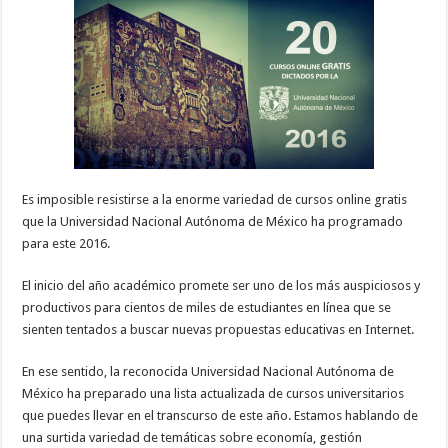
Es imposible resistirse a la enorme variedad de cursos online gratis
que la Universidad Nacional Autónoma de México ha programado
para este 2016.
El inicio del año académico promete ser uno de los más auspiciosos y
productivos para cientos de miles de estudiantes en línea que se
sienten tentados a buscar nuevas propuestas educativas en Internet.
En ese sentido, la reconocida Universidad Nacional Autónoma de
México ha preparado una lista actualizada de cursos universitarios
que puedes llevar en el transcurso de este año. Estamos hablando de
una surtida variedad de temáticas sobre economía, gestión