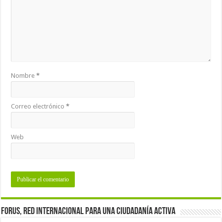
Nombre
*
Correo electrónico
*
Web
Forus, red internacional para una ciudadanía activa