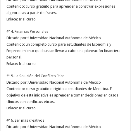
Contenido: curso gratuito para aprender a construir expresiones
algebraicas a partir de frases.
Enlace:
Ir al curso
#14. Finanzas Personales
Dictado por: Universidad Nacional Autónoma de México
Contenido: un completo curso para estudiantes de Economía y
Emprendimiento que buscan llevar a cabo una planeación financiera
personal.
Enlace:
Ir al curso
#15. La Solución del Conflicto Ético
Dictado por: Universidad Nacional Autónoma de México
Contenido: curso gratuito dirigido a estudiantes de Medicina. El
objetivo de esta iniciativa es aprender a tomar decisiones en casos
clínicos con conflictos éticos.
Enlace:
Ir al curso
#16. Ser más creativos
Dictado por: Universidad Nacional Autónoma de México