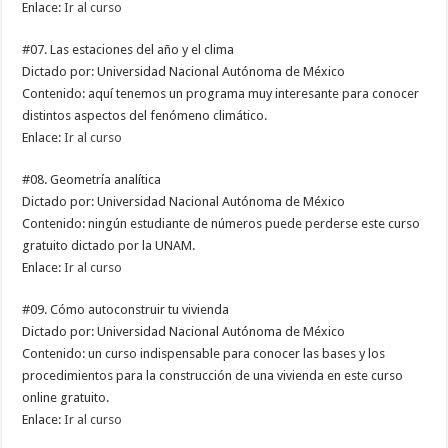
Enlace:
Ir al curso
#07. Las estaciones del año y el clima
Dictado por: Universidad Nacional Autónoma de México
Contenido: aquí tenemos un programa muy interesante para conocer
distintos aspectos del fenómeno climático.
Enlace:
Ir al curso
#08. Geometría analítica
Dictado por: Universidad Nacional Autónoma de México
Contenido: ningún estudiante de números puede perderse este curso
gratuito dictado por la UNAM.
Enlace:
Ir al curso
#09. Cómo autoconstruir tu vivienda
Dictado por: Universidad Nacional Autónoma de México
Contenido: un curso indispensable para conocer las bases y los
procedimientos para la construcción de una vivienda en este curso
online gratuito.
Enlace:
Ir al curso