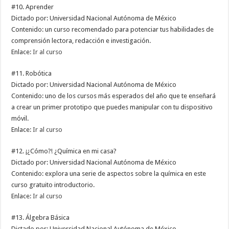
#10. Aprender
Dictado por: Universidad Nacional Autónoma de México
Contenido: un curso recomendado para potenciar tus habilidades de
comprensión lectora, redacción e investigación.
Enlace:
Ir al curso
#11. Robótica
Dictado por: Universidad Nacional Autónoma de México
Contenido: uno de los cursos más esperados del año que te enseñará
a crear un primer prototipo que puedes manipular con tu dispositivo
móvil.
Enlace:
Ir al curso
#12. ¡¿Cómo?! ¿Química en mi casa?
Dictado por: Universidad Nacional Autónoma de México
Contenido: explora una serie de aspectos sobre la química en este
curso gratuito introductorio.
Enlace:
Ir al curso
#13. Álgebra Básica
Dictado por: Universidad Nacional Autónoma de México