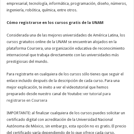
empresarial, tecnología, informática, programación, diseño, números,
ingeniería, robótica, química, entre otros.
Cómo registrarse en los cursos gratis de la UNAM
Considerada una de las mejores universidades de América Latina, los
cursos gratuitos online de la UNAM se encuentran alojados en la
plataforma Coursera, una organización educativa de reconocimiento
internacional que trabaja directamente con las universidades más
prestigiosas del mundo.
Para registrarte en cualquiera de los cursos sólo tienes que seguir el
enlace incluido después de la descripción de cada curso. Para una
mejor explicación, te invito a ver el videotutorial que hemos
preparado desde nuestro canal de Youtube:
ver tutorial para
registrarse en Coursera
IMPORTANTE: al finalizar cualquiera de los cursos puedes solicitar un
certificado digital con acreditación de la Universidad Nacional
Autónoma de México, sin embargo, esta opción no es gratis. El precio
del certificado varía dependiendo de lo que ofrece cada curso.