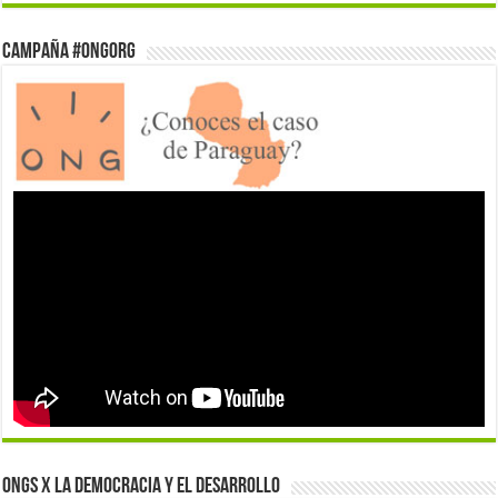
Campaña #ONGorg
ONGs x la democracia y el desarrollo