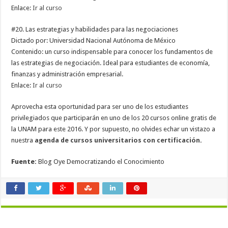
Enlace:
Ir al curso
#20. Las estrategias y habilidades para las negociaciones
Dictado por: Universidad Nacional Autónoma de México
Contenido: un curso indispensable para conocer los fundamentos de
las estrategias de negociación. Ideal para estudiantes de economía,
finanzas y administración empresarial.
Enlace:
Ir al curso
Aprovecha esta oportunidad para ser uno de los estudiantes
privilegiados que participarán en uno de los 20 cursos online gratis de
la UNAM para este 2016. Y por supuesto, no olvides echar un vistazo a
nuestra
agenda de cursos universitarios con certificación
.
Fuente:
Blog Oye Democratizando el Conocimiento