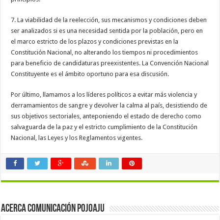
7. La viabilidad de la reelección, sus mecanismos y condiciones deben
ser analizados si es una necesidad sentida por la población, pero en
el marco estricto de los plazos y condiciones previstas en la
Constitución Nacional, no alterando los tiempos ni procedimientos
para beneficio de candidaturas preexistentes. La Convención Nacional
Constituyente es el ámbito oportuno para esa discusión.
Por último, llamamos a los líderes políticos a evitar más violencia y
derramamientos de sangre y devolver la calma al país, desistiendo de
sus objetivos sectoriales, anteponiendo el estado de derecho como
salvaguarda de la paz y el estricto cumplimiento de la Constitución
Nacional, las Leyes y los Reglamentos vigentes.
Acerca Comunicación Pojoaju