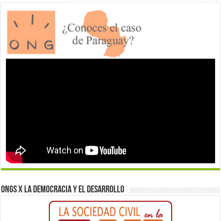
ONGs x la democracia y el desarrollo