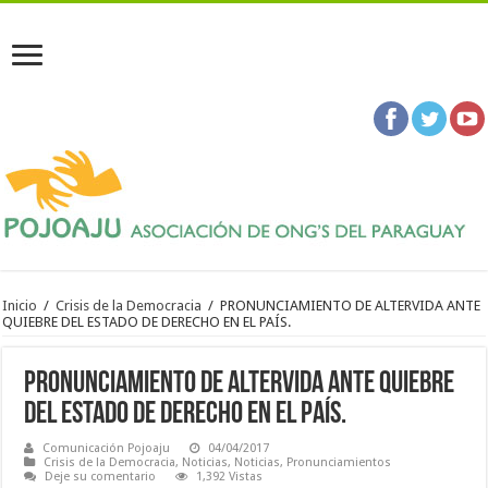
Inicio
/
Crisis de la Democracia
/
PRONUNCIAMIENTO DE ALTERVIDA ANTE
QUIEBRE DEL ESTADO DE DERECHO EN EL PAÍS.
PRONUNCIAMIENTO DE ALTERVIDA ANTE QUIEBRE
DEL ESTADO DE DERECHO EN EL PAÍS.
Comunicación Pojoaju
04/04/2017
Crisis de la Democracia
,
Noticias
,
Noticias
,
Pronunciamientos
Deje su comentario
1,392 Vistas