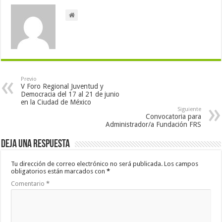
Previo
V Foro Regional Juventud y
Democracia del 17 al 21 de junio
en la Ciudad de México
Siguiente
Convocatoria para
Administrador/a Fundación FRS
Deja una respuesta
Tu dirección de correo electrónico no será publicada.
Los campos
obligatorios están marcados con
*
Comentario
*