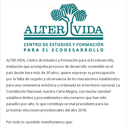
ALTER VIDA, Centro de Estudios y Formación para el Ecodesarrollo,
institución que acompaña procesos de desarrollo sostenible en el
país desde hace más de 30 años, quiere expresar su preocupación
por la falta de respeto y observancia de los mecanismos establecidos
para una convivencia armónica y ordenada en el territorio nacional. La
Constitución Nacional, nuestra Carta Magna, con mucha claridad
establece límites y procedimientos eleccionarios que han sido
pasados por alto, lo que constituye un mal precedente para las
próximas elecciones presidenciales del año 2018.
Por todo lo sucedido manifestamos que: