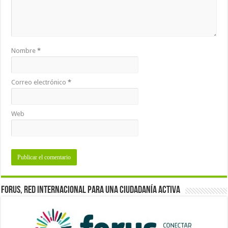
Nombre
*
Correo electrónico
*
Web
Forus, red internacional para una ciudadanía activa