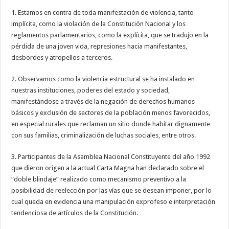
1. Estamos en contra de toda manifestación de violencia, tanto
implícita, como la violación de la Constitución Nacional y los
reglamentos parlamentarios, como la explícita, que se tradujo en la
pérdida de una joven vida, represiones hacia manifestantes,
desbordes y atropellos a terceros.
2. Observamos como la violencia estructural se ha instalado en
nuestras instituciones, poderes del estado y sociedad,
manifestándose a través de la negación de derechos humanos
básicos y exclusión de sectores de la población menos favorecidos,
en especial rurales que reclaman un sitio donde habitar dignamente
con sus familias, criminalización de luchas sociales, entre otros.
3. Participantes de la Asamblea Nacional Constituyente del año 1992
que dieron origen a la actual Carta Magna han declarado sobre el
“doble blindaje” realizado como mecanismo preventivo a la
posibilidad de reelección por las vías que se desean imponer, por lo
cual queda en evidencia una manipulación exprofeso e interpretación
tendenciosa de artículos de la Constitución.