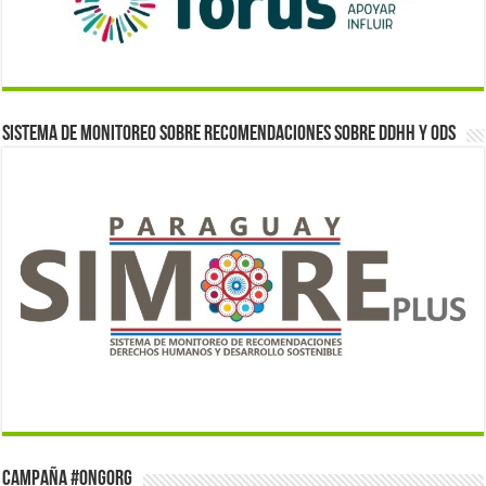
Sistema de monitoreo sobre recomendaciones sobre DDHH y ODS
Campaña #ONGorg