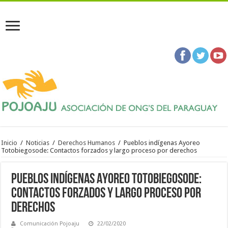
Inicio
/
Noticias
/
Derechos Humanos
/
Pueblos indígenas Ayoreo
Totobiegosode: Contactos forzados y largo proceso por derechos
Pueblos indígenas Ayoreo Totobiegosode:
Contactos forzados y largo proceso por
derechos
Comunicación Pojoaju
22/02/2020