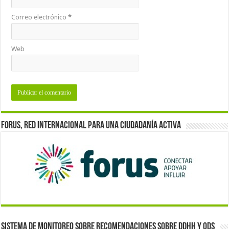
Correo electrónico
*
Web
Forus, red internacional para una ciudadanía activa
Sistema de monitoreo sobre recomendaciones sobre DDHH y ODS