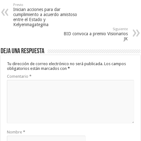
Previo
Inician acciones para dar
cumplimiento a acuerdo amistoso
entre el Estado y
Kelyenmagategma
Siguiente
BID convoca a premio Visionarios
JK
Deja una respuesta
Tu dirección de correo electrónico no será publicada.
Los campos
obligatorios están marcados con
*
Comentario
*
Nombre
*