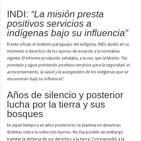
INDI:
“La misión presta
positivos servicios a
indígenas bajo su influencia”
El ente oficial, el Instituto paraguayo del indígena, INDI aludió en su
momento a derechos de los ayoreo de acuerdo a la normativa
vigente. El informe producido señalaba, a la vez, que la Misión:
“ha
prestado y sigue prestando positivos servicios para la seguridad, el
acrecentamiento, la salud y la autogestión de los indígenas que se
encuentran bajo su influencia”
.
Años de silencio y posterior
lucha por la tierra y sus
bosques
En aquel tiempo y en años posteriores se plantearon denuncias
distintas sobre la reducción Ayoreo. No fue posible sin embargo
tramitar la defensa de sus derechos a la tierra. Correspondió a la