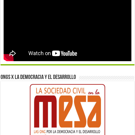
ONGs x la democracia y el desarrollo