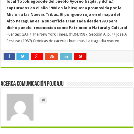
local Totobiegosode del pueblo Ayoreo (izqda. y dcha.),
capturados en el año 1986 en la búsqueda promovida por la
Misión a las Nuevas Tribus. El polígono rojo en el mapa del
Alto Paraguay es la superficie tramitada desde 1993 para
dicho pueblo, reconocida como Patrimonio Natural y Cultural
Fuentes:
GAT / The New York Times, 01.04.1987, Sección A, p. 4/ José A
Perasso (1987) Crónicas de cacerías humanas. La tragedia Ayoreo.
Acerca Comunicación Pojoaju