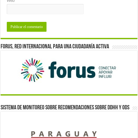
Web
Forus, red internacional para una ciudadanía activa
Sistema de monitoreo sobre recomendaciones sobre DDHH y ODS