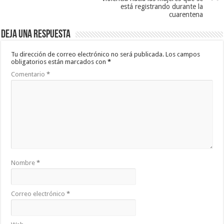
está registrando durante la
cuarentena
Deja una respuesta
Tu dirección de correo electrónico no será publicada.
Los campos
obligatorios están marcados con
*
Comentario
*
Nombre
*
Correo electrónico
*