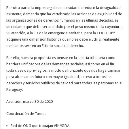
Por otra parte, la impostergable necesidad de reducir la desigualdad
existente, demanda que ha vertebrado las acciones de exigibilidad de
las organizaciones de derechos humanos en las últimas décadas, es
un reclamo que debe ser atendido por el peso mismo de la coyuntura.
Su atención, a la luz de la emergencia sanitaria, para la CODEHUPY
adquiere una dimensión histórica que no se debe eludir si realmente
deseamos vivir en un Estado social de derecho.
Por ello, nuestra propuesta es pensar en la justicia tributaria como
bandera unificadora de las demandas sociales, así como en el fin
toda clase de privilegios, a modo de horizonte que nos haga caminar
para alcanzar un futuro con mayor igualdad, acceso a todos los
derechos y servicios públicos de calidad para todas las personas en el
Paraguay.
Asunción, marzo 30 de 2020
Coordinación de Turno:
Red de ONG que trabajan VIH/SIDA