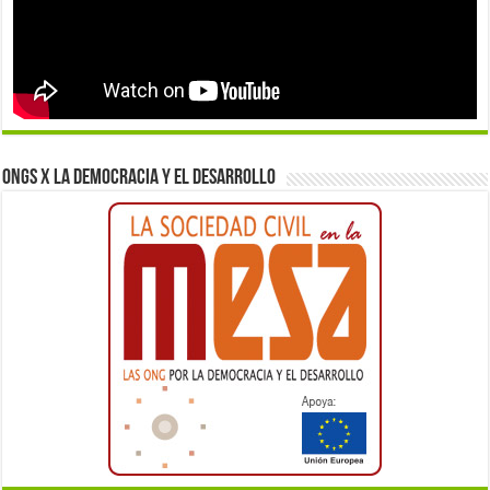
ONGs x la democracia y el desarrollo