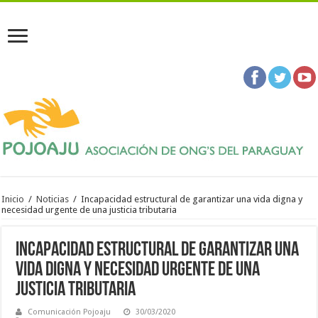
Inicio
/
Noticias
/
Incapacidad estructural de garantizar una vida digna y
necesidad urgente de una justicia tributaria
Incapacidad estructural de garantizar una
vida digna y necesidad urgente de una
justicia tributaria
Comunicación Pojoaju
30/03/2020