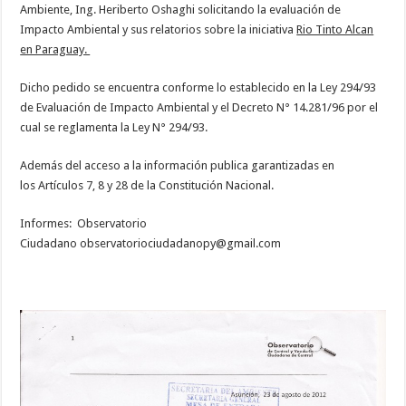
Ambiente, Ing. Heriberto Oshaghi solicitando la evaluación de
Impacto Ambiental y sus relatorios sobre la iniciativa
Rio Tinto Alcan
en Paraguay.
Dicho pedido se encuentra conforme lo establecido en la Ley 294/93
de Evaluación de Impacto Ambiental y el Decreto N° 14.281/96 por el
cual se reglamenta la Ley N° 294/93.
Además del acceso a la información publica garantizadas en
los Artículos 7, 8 y 28 de la Constitución Nacional.
Informes: Observatorio
Ciudadano
observatoriociudadanopy@gmail.com