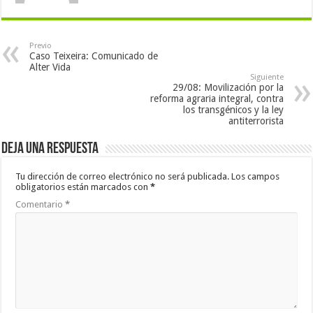
Previo
Caso Teixeira: Comunicado de
Alter Vida
Siguiente
29/08: Movilización por la
reforma agraria integral, contra
los transgénicos y la ley
antiterrorista
Deja una respuesta
Tu dirección de correo electrónico no será publicada.
Los campos
obligatorios están marcados con
*
Comentario
*