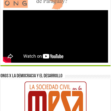
ONGs x la democracia y el desarrollo