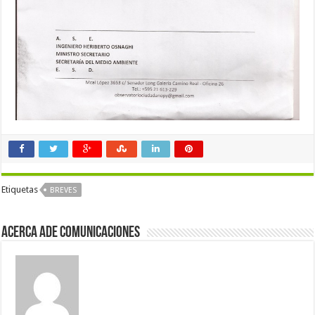
Etiquetas
BREVES
Acerca Ade Comunicaciones