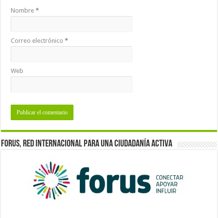
Nombre
*
Correo electrónico
*
Web
Forus, red internacional para una ciudadanía activa