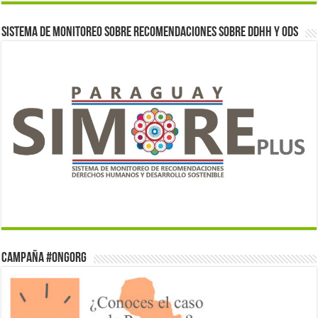
Sistema de monitoreo sobre recomendaciones sobre DDHH y ODS
Campaña #ONGorg