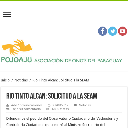
Inicio
/
Noticias
/
Rio Tinto Alcan: Solicitud a la SEAM
Rio Tinto Alcan: Solicitud a la SEAM
Ade Comunicaciones
27/08/2012
Noticias
Deje su comentario
1,499 Vistas
Difundimos el pedido del Observatorio Ciudadano de Vedeeduría y
Contraloría Ciudadana que realizó al Ministro Secretario del